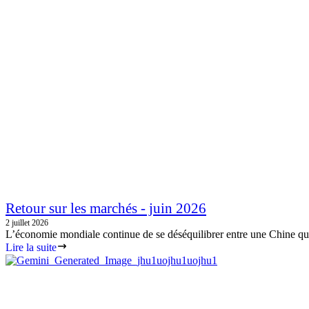
Retour sur les marchés - juin 2026
2 juillet 2026
L’économie mondiale continue de se déséquilibrer entre une Chine qui
Lire la suite