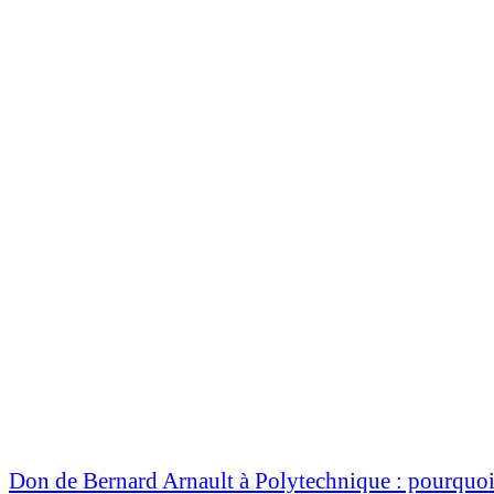
Don de Bernard Arnault à Polytechnique : pourquoi S