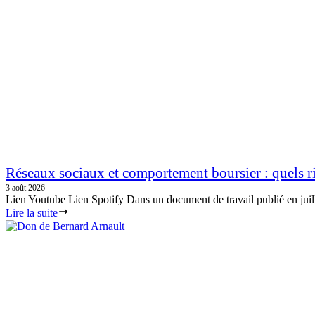
Réseaux sociaux et comportement boursier : quels ri
3 août 2026
Lien Youtube Lien Spotify Dans un document de travail publié en juil
Lire la suite