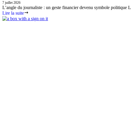
7 juillet 2026
L’angle du journaliste : un geste financier devenu symbole politique Le 
Lire la suite