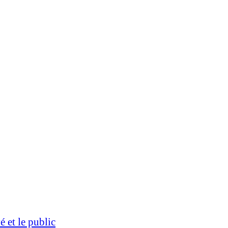
 et le public