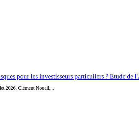
sques pour les investisseurs particuliers ? Etude de 
let 2026, Clément Nouail,...