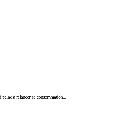
 peine à relancer sa consommation...