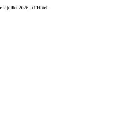
2 juillet 2026, à l’Hôtel...