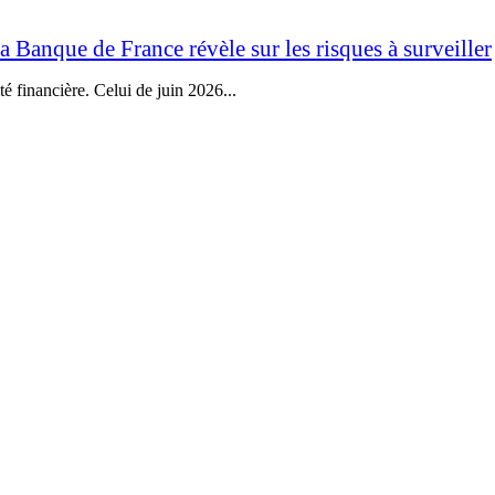
la Banque de France révèle sur les risques à surveiller
é financière. Celui de juin 2026...