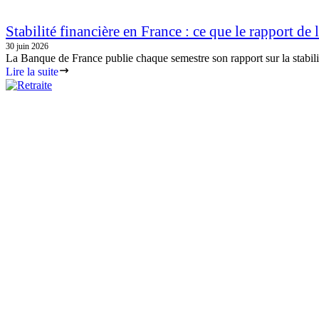
Stabilité financière en France : ce que le rapport de 
30 juin 2026
La Banque de France publie chaque semestre son rapport sur la stabilit
Lire la suite