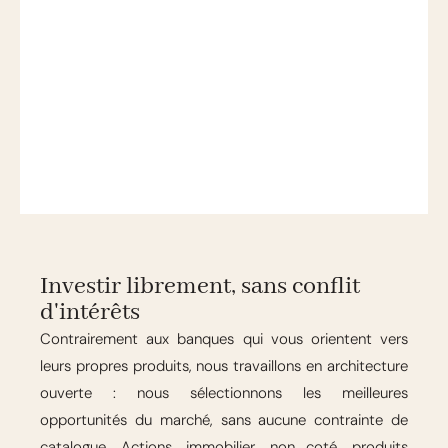
Investir librement, sans conflit
d'intérêts
Contrairement aux banques qui vous orientent vers
leurs propres produits, nous travaillons en architecture
ouverte : nous sélectionnons les meilleures
opportunités du marché, sans aucune contrainte de
catalogue. Actions, immobilier, non coté, produits