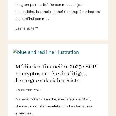
Longtemps considérée comme un sujet
secondaire, la santé du chef d’entreprise s’impose
aujourd’hui comme...
Lire la suite
Médiation financière 2025 : SCPI
et cryptos en tête des litiges,
l'épargne salariale résiste
9 SEPTEMBRE 2025
Marielle Cohen-Branche, médiateur de l’AMF,
dresse un constat révélateur : « Les fameuses
arnaques...