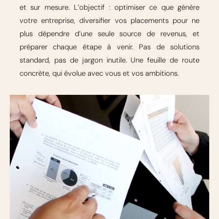
et sur mesure. L’objectif : optimiser ce que génère
votre entreprise, diversifier vos placements pour ne
plus dépendre d’une seule source de revenus, et
préparer chaque étape à venir. Pas de solutions
standard, pas de jargon inutile. Une feuille de route
concrète, qui évolue avec vous et vos ambitions.