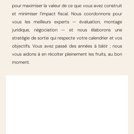
pour maximiser la valeur de ce que vous avez construit
et minimiser l’impact fiscal. Nous coordonnons pour
vous les meilleurs experts — évaluation, montage
juridique, négociation — et nous élaborons une
stratégie de sortie qui respecte votre calendrier et vos
objectifs. Vous avez passé des années à bâtir ; nous
vous aidons à en récolter pleinement les fruits, au bon
moment.