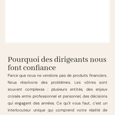
Pourquoi des dirigeants nous
font confiance
Parce que nous ne vendons pas de produits financiers.
Nous résolvons des problèmes. Les vôtres sont
souvent complexes : plusieurs entités, des enjeux
croisés entre professionnel et personnel, des décisions
qui engagent des années. Ce qu’il vous faut, c’est un
interlocuteur unique qui comprend votre réalité de