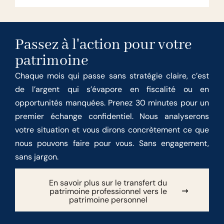
Passez à l'action pour votre
patrimoine
Chaque mois qui passe sans stratégie claire, c’est
de l’argent qui s’évapore en fiscalité ou en
opportunités manquées. Prenez 30 minutes pour un
premier échange confidentiel. Nous analyserons
votre situation et vous dirons concrètement ce que
nous pouvons faire pour vous. Sans engagement,
sans jargon.
En savoir plus sur le transfert du
patrimoine professionnel vers le
patrimoine personnel