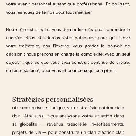
votre avenir personnel autant que professionnel. Et pourtant,
vous manquez de temps pour tout maîtriser.
Notre rôle est simple : vous donner les clés pour reprendre le
contrôle. Nous structurons votre patrimoine pour qu’il serve
votre trajectoire, pas l’inverse. Vous gardez le pouvoir de
décision ; nous prenons en charge la complexité. Avec un seul
objectif : que ce que vous avez construit continue de croître,
en toute sécurité, pour vous et pour ceux qui comptent.
Stratégies personnalisées
otre entreprise est unique, votre stratégie patrimoniale
doit l’être aussi. Nous analysons votre situation dans
sa globalité — revenus, trésorerie, investissements,
projets de vie — pour construire un plan d’action clair