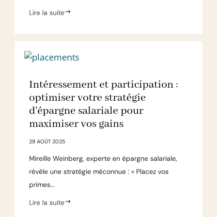
Lire la suite
Intéressement et participation :
optimiser votre stratégie
d'épargne salariale pour
maximiser vos gains
29 AOÛT 2025
Mireille Weinberg, experte en épargne salariale,
révèle une stratégie méconnue : « Placez vos
primes...
Lire la suite