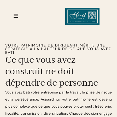
VOTRE PATRIMOINE DE DIRIGEANT MÉRITE UNE
STRATÉGIE À LA HAUTEUR DE CE QUE VOUS AVEZ
BÂTI
Ce que vous avez
construit ne doit
dépendre de personne
Vous avez bâti votre entreprise par le travail, la prise de risque
et la persévérance. Aujourd’hui, votre patrimoine est devenu
plus complexe que ce que vous pouvez piloter seul : trésorerie,
fiscalité, transmission, diversification. Chaque décision engage