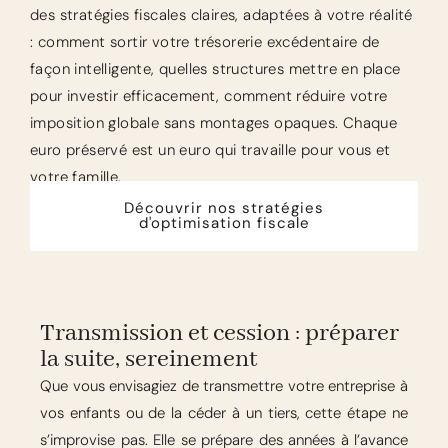
des stratégies fiscales claires, adaptées à votre réalité
: comment sortir votre trésorerie excédentaire de
façon intelligente, quelles structures mettre en place
pour investir efficacement, comment réduire votre
imposition globale sans montages opaques. Chaque
euro préservé est un euro qui travaille pour vous et
votre famille.
Découvrir nos stratégies
d'optimisation fiscale
Transmission et cession : préparer
la suite, sereinement
Que vous envisagiez de transmettre votre entreprise à
vos enfants ou de la céder à un tiers, cette étape ne
s’improvise pas. Elle se prépare des années à l’avance