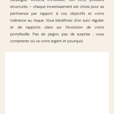
structurés — chaque investissement est choisi pour sa
pertinence par rapport à vos objectifs et votre
tolérance au risque. Vous bénéficiez d’un suivi régulier
et de rapports clairs sur l’évolution de votre
portefeuille. Pas de jargon, pas de surprise : vous
comprenez où va votre argent et pourquoi.