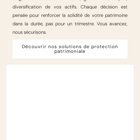
diversification de vos actifs. Chaque décision est
pensée pour renforcer la solidité de votre patrimoine
dans la durée, pas pour un trimestre. Vous avancez,
nous sécurisons.
Découvrir nos solutions de protection
patrimoniale