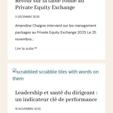
Retour sur la table ronde au
Private Equity Exchange
3 DÉCEMBRE 2025
Amandine Chaigne intervient sur les management
packages au Private Equity Exchange 2025 Le 25
novembre...
Lire la suite
Leadership et santé du dirigeant :
un indicateur clé de performance
18 NOVEMBRE 2025