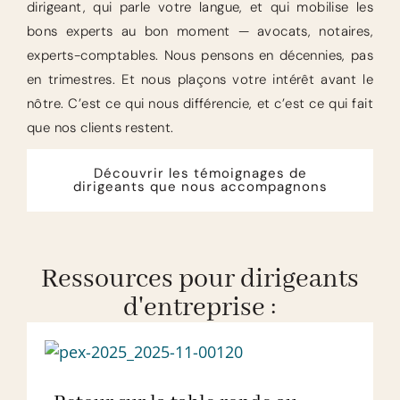
dirigeant, qui parle votre langue, et qui mobilise les
bons experts au bon moment — avocats, notaires,
experts-comptables. Nous pensons en décennies, pas
en trimestres. Et nous plaçons votre intérêt avant le
nôtre. C’est ce qui nous différencie, et c’est ce qui fait
que nos clients restent.
Découvrir les témoignages de
dirigeants que nous accompagnons
Ressources pour dirigeants
d'entreprise :