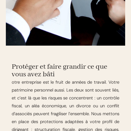
Protéger et faire grandir ce que
vous avez bâti
otre entreprise est le fruit de années de travail. Votre
patrimoine personnel aussi. Les deux sont souvent liés,
et c’est là que les risques se concentrent : un contrôle
fiscal, un aléa économique, un divorce ou un conflit
d’associés peuvent fragiliser l’ensemble. Nous mettons
en place des protections adaptées à votre profil de
dirigeant : structuration fiscale, gestion des risques,