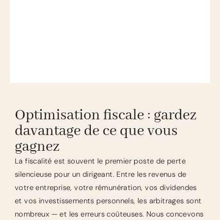
Optimisation fiscale : gardez
davantage de ce que vous
gagnez
La fiscalité est souvent le premier poste de perte
silencieuse pour un dirigeant. Entre les revenus de
votre entreprise, votre rémunération, vos dividendes
et vos investissements personnels, les arbitrages sont
nombreux — et les erreurs coûteuses. Nous concevons