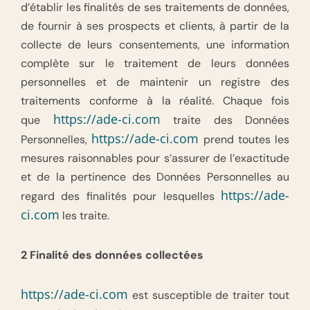
d’établir les finalités de ses traitements de données,
de fournir à ses prospects et clients, à partir de la
collecte de leurs consentements, une information
complète sur le traitement de leurs données
personnelles et de maintenir un registre des
traitements conforme à la réalité. Chaque fois
https://ade-ci.com
que
traite des Données
https://ade-ci.com
Personnelles,
prend toutes les
mesures raisonnables pour s’assurer de l’exactitude
et de la pertinence des Données Personnelles au
https://ade-
regard des finalités pour lesquelles
ci.com
les traite.
2 Finalité des données collectées
https://ade-ci.com
est susceptible de traiter tout