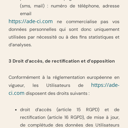
(sms, mail) : numéro de téléphone, adresse
email
https://ade-ci.com
ne commercialise pas vos
données personnelles qui sont donc uniquement
utilisées par nécessité ou à des fins statistiques et
d’analyses.
3 Droit d’accès, de rectification et d’opposition
Conformément à la réglementation européenne en
https://ade-
vigueur, les Utilisateurs de
ci.com
disposent des droits suivants :
droit d’accès (article 15 RGPD) et de
rectification (article 16 RGPD), de mise à jour,
de complétude des données des Utilisateurs