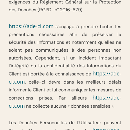
exigences du Règlement Général sur la Protection
des Données (RGPD : n° 2016-679).
https://ade-ci.com
s’engage à prendre toutes les
précautions nécessaires afin de préserver la
sécurité des Informations et notamment qu’elles ne
soient pas communiquées à des personnes non
autorisées. Cependant, si un incident impactant
l’intégrité ou la confidentialité des Informations du
https://ade-
Client est portée à la connaissance de
ci.com
, celle-ci devra dans les meilleurs délais
informer le Client et lui communiquer les mesures de
https://ade-
corrections prises. Par ailleurs
ci.com
ne collecte aucune « données sensibles ».
Les Données Personnelles de l’Utilisateur peuvent