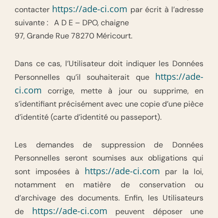
https://ade-ci.com
contacter
par écrit à l’adresse
suivante : A D E – DPO, chaigne
97, Grande Rue 78270 Méricourt.
Dans ce cas, l’Utilisateur doit indiquer les Données
https://ade-
Personnelles qu’il souhaiterait que
ci.com
corrige, mette à jour ou supprime, en
s’identifiant précisément avec une copie d’une pièce
d’identité (carte d’identité ou passeport).
Les demandes de suppression de Données
Personnelles seront soumises aux obligations qui
https://ade-ci.com
sont imposées à
par la loi,
notamment en matière de conservation ou
d’archivage des documents. Enfin, les Utilisateurs
https://ade-ci.com
de
peuvent déposer une