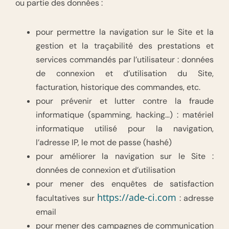
ou partie des données :
pour permettre la navigation sur le Site et la
gestion et la traçabilité des prestations et
services commandés par l’utilisateur : données
de connexion et d’utilisation du Site,
facturation, historique des commandes, etc.
pour prévenir et lutter contre la fraude
informatique (spamming, hacking…) : matériel
informatique utilisé pour la navigation,
l’adresse IP, le mot de passe (hashé)
pour améliorer la navigation sur le Site :
données de connexion et d’utilisation
pour mener des enquêtes de satisfaction
https://ade-ci.com
facultatives sur
: adresse
email
pour mener des campagnes de communication