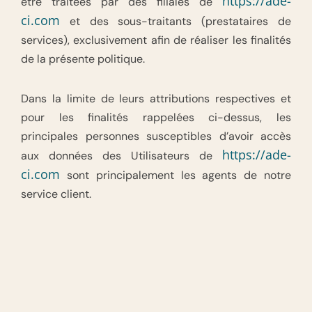
https://ade-
être traitées par des filiales de
ci.com
et des sous-traitants (prestataires de
services), exclusivement afin de réaliser les finalités
de la présente politique.
Dans la limite de leurs attributions respectives et
pour les finalités rappelées ci-dessus, les
principales personnes susceptibles d’avoir accès
https://ade-
aux données des Utilisateurs de
ci.com
sont principalement les agents de notre
service client.