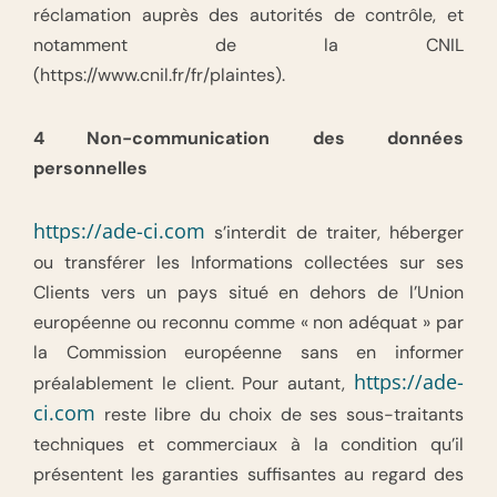
réclamation auprès des autorités de contrôle, et
notamment de la CNIL
(https://www.cnil.fr/fr/plaintes).
4 Non-communication des données
personnelles
https://ade-ci.com
s’interdit de traiter, héberger
ou transférer les Informations collectées sur ses
Clients vers un pays situé en dehors de l’Union
européenne ou reconnu comme « non adéquat » par
la Commission européenne sans en informer
https://ade-
préalablement le client. Pour autant,
ci.com
reste libre du choix de ses sous-traitants
techniques et commerciaux à la condition qu’il
présentent les garanties suffisantes au regard des