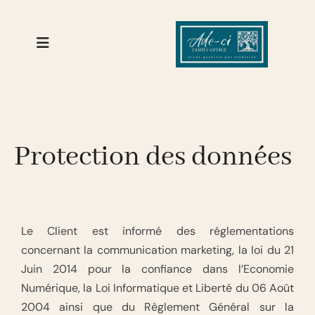
Protection des données
Le Client est informé des réglementations
concernant la communication marketing, la loi du 21
Juin 2014 pour la confiance dans l’Economie
Numérique, la Loi Informatique et Liberté du 06 Août
2004 ainsi que du Règlement Général sur la