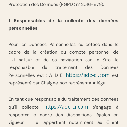
Protection des Données (RGPD : n° 2016-679).
1 Responsables de la collecte des données
personnelles
Pour les Données Personnelles collectées dans le
cadre de la création du compte personnel de
l’Utilisateur et de sa navigation sur le Site, le
responsable du traitement des Données
https://ade-ci.com
Personnelles est : A D E.
est
représenté par Chaigne, son représentant légal
En tant que responsable du traitement des données
https://ade-ci.com
qu’il collecte,
s’engage à
respecter le cadre des dispositions légales en
vigueur. Il lui appartient notamment au Client