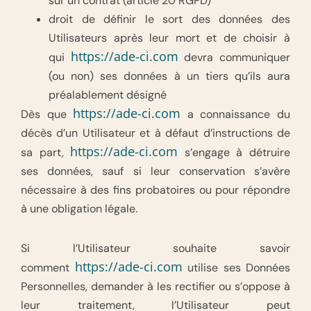
sur un contrat (article 20 RGPD)
droit de définir le sort des données des
Utilisateurs après leur mort et de choisir à
https://ade-ci.com
qui
devra communiquer
(ou non) ses données à un tiers qu’ils aura
préalablement désigné
https://ade-ci.com
Dès que
a connaissance du
décès d’un Utilisateur et à défaut d’instructions de
https://ade-ci.com
sa part,
s’engage à détruire
ses données, sauf si leur conservation s’avère
nécessaire à des fins probatoires ou pour répondre
à une obligation légale.
Si l’Utilisateur souhaite savoir
https://ade-ci.com
comment
utilise ses Données
Personnelles, demander à les rectifier ou s’oppose à
leur traitement, l’Utilisateur peut