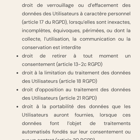
droit de verrouillage ou d’effacement des
données des Utilisateurs à caractère personnel
(article 17 du RGPD), lorsqu’elles sont inexactes,
incomplètes, équivoques, périmées, ou dont la
collecte, l’utilisation, la communication ou la
conservation est interdite
droit de retirer à tout moment un
consentement (article 13-2c RGPD)
droit à la limitation du traitement des données
des Utilisateurs (article 18 RGPD)
droit d’opposition au traitement des données
des Utilisateurs (article 21 RGPD)
droit à la portabilité des données que les
Utilisateurs auront fournies, lorsque ces
données font l’objet de traitements
automatisés fondés sur leur consentement ou