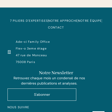
7 PILIERS D'EXPERTISES
NOTRE APPROCHE
NOTRE ÉQUIPE
CONTACT
Ade-ci Family Office
Flex-o 3eme étage
47 rue de Monceau
75008 Paris
Notre Newsletter
Retrouvez chaque mois un condensé de nos
dernières publications et analyses.
S'abonner
NOUS SUIVRE