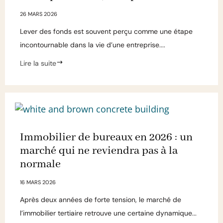
26 MARS 2026
Lever des fonds est souvent perçu comme une étape
incontournable dans la vie d’une entreprise....
Lire la suite
Immobilier de bureaux en 2026 : un
marché qui ne reviendra pas à la
normale
16 MARS 2026
Après deux années de forte tension, le marché de
l’immobilier tertiaire retrouve une certaine dynamique...