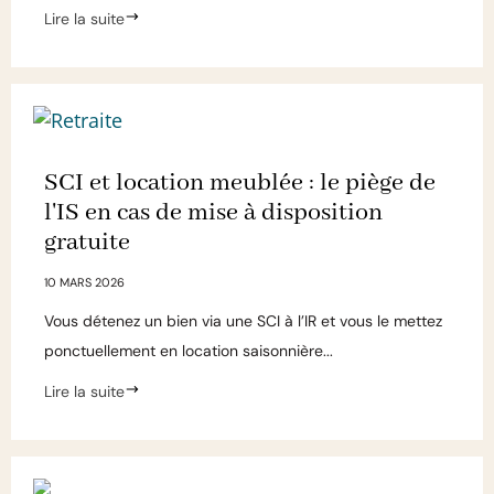
Lire la suite
SCI et location meublée : le piège de
l'IS en cas de mise à disposition
gratuite
10 MARS 2026
Vous détenez un bien via une SCI à l’IR et vous le mettez
ponctuellement en location saisonnière...
Lire la suite