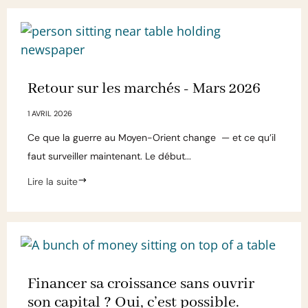
Retour sur les marchés - Mars 2026
1 AVRIL 2026
Ce que la guerre au Moyen-Orient change — et ce qu’il
faut surveiller maintenant. Le début...
Lire la suite
Financer sa croissance sans ouvrir
son capital ? Oui, c’est possible.