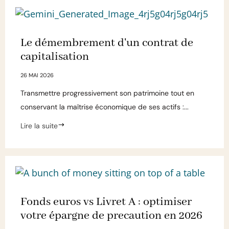
Le démembrement d'un contrat de
capitalisation
26 MAI 2026
Transmettre progressivement son patrimoine tout en
conservant la maîtrise économique de ses actifs :...
Lire la suite
Fonds euros vs Livret A : optimiser
votre épargne de precaution en 2026