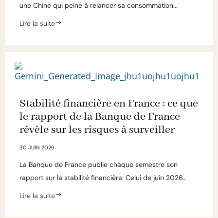
une Chine qui peine à relancer sa consommation...
Lire la suite
Stabilité financière en France : ce que
le rapport de la Banque de France
révèle sur les risques à surveiller
30 JUIN 2026
La Banque de France publie chaque semestre son
rapport sur la stabilité financière. Celui de juin 2026...
Lire la suite