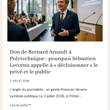
Don de Bernard Arnault à
Polytechnique : pourquoi Sébastien
Lecornu appelle à « décloisonner » le
privé et le public
7 JUILLET 2026
L’angle du journaliste : un geste financier devenu
symbole politique Le 2 juillet 2026, à l’Hôtel...
Lire la suite