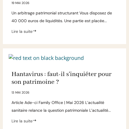
19 MAI 2026
Un arbitrage patrimonial structurant Vous disposez de
40 000 euros de liquidités. Une partie est placée...
Lire la suite
Hantavirus : faut-il s'inquiéter pour
son patrimoine ?
13 MAI 2026
Article Ade-ci Family Office | Mai 2026 L’actualité
sanitaire relance la question patrimoniale L’actualité...
Lire la suite