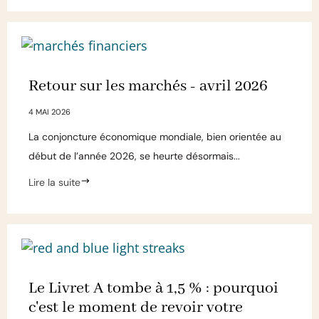
Retour sur les marchés - avril 2026
4 MAI 2026
La conjoncture économique mondiale, bien orientée au
début de l’année 2026, se heurte désormais...
Lire la suite
Le Livret A tombe à 1,5 % : pourquoi
c'est le moment de revoir votre