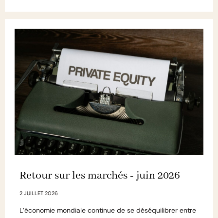
Retour sur les marchés - juin 2026
2 JUILLET 2026
L’économie mondiale continue de se déséquilibrer entre