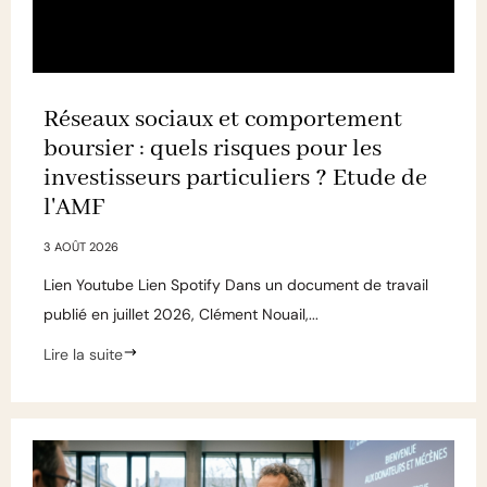
Réseaux sociaux et comportement
boursier : quels risques pour les
investisseurs particuliers ? Etude de
l'AMF
3 AOÛT 2026
Lien Youtube Lien Spotify Dans un document de travail
publié en juillet 2026, Clément Nouail,...
Lire la suite