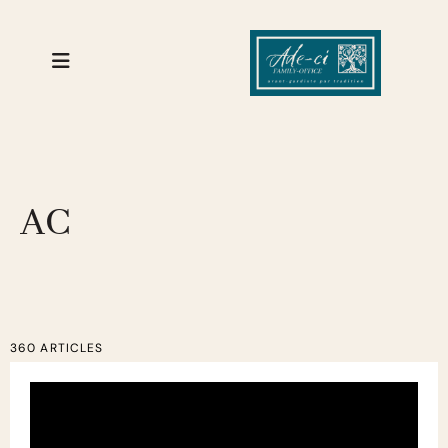
AC
360 ARTICLES