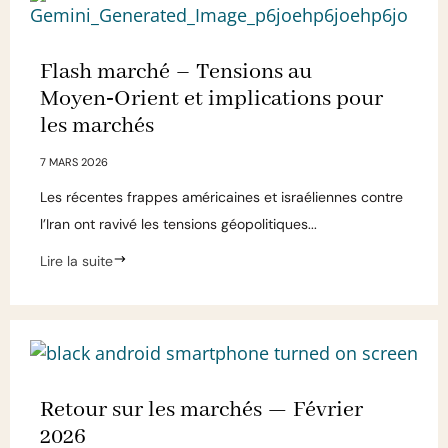
Flash marché – Tensions au
Moyen‑Orient et implications pour
les marchés
7 MARS 2026
Les récentes frappes américaines et israéliennes contre
l’Iran ont ravivé les tensions géopolitiques...
Lire la suite
Retour sur les marchés — Février
2026