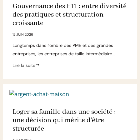
Gouvernance des ETI : entre diversité
des pratiques et structuration
croissante
12 JUIN 2026
Longtemps dans l’ombre des PME et des grandes
entreprises, les entreprises de taille intermédiaire...
Lire la suite
Loger sa famille dans une société :
une décision qui mérite d'être
structurée
4 JUIN 2026