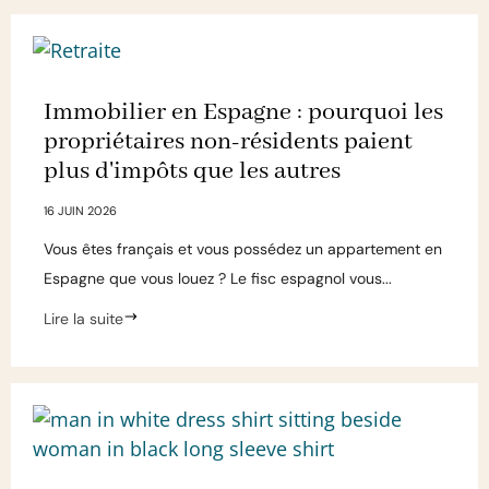
Immobilier en Espagne : pourquoi les
propriétaires non-résidents paient
plus d'impôts que les autres
16 JUIN 2026
Vous êtes français et vous possédez un appartement en
Espagne que vous louez ? Le fisc espagnol vous...
Lire la suite