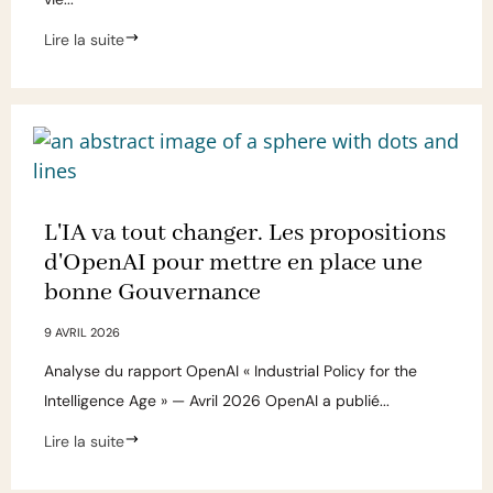
Lire la suite
L'IA va tout changer. Les propositions
d'OpenAI pour mettre en place une
bonne Gouvernance
9 AVRIL 2026
Analyse du rapport OpenAI « Industrial Policy for the
Intelligence Age » — Avril 2026 OpenAI a publié...
Lire la suite