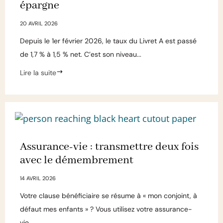
épargne
20 AVRIL 2026
Depuis le 1er février 2026, le taux du Livret A est passé
de 1,7 % à 1,5 % net. C’est son niveau...
Lire la suite
Assurance-vie : transmettre deux fois
avec le démembrement
14 AVRIL 2026
Votre clause bénéficiaire se résume à « mon conjoint, à
défaut mes enfants » ? Vous utilisez votre assurance-
vie...