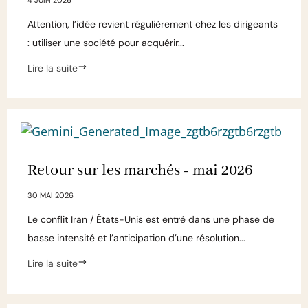
Attention, l’idée revient régulièrement chez les dirigeants
: utiliser une société pour acquérir...
Lire la suite
Retour sur les marchés - mai 2026
30 MAI 2026
Le conflit Iran / États-Unis est entré dans une phase de
basse intensité et l’anticipation d’une résolution...
Lire la suite