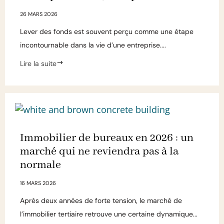
26 MARS 2026
Lever des fonds est souvent perçu comme une étape
incontournable dans la vie d’une entreprise....
Lire la suite
Immobilier de bureaux en 2026 : un
marché qui ne reviendra pas à la
normale
16 MARS 2026
Après deux années de forte tension, le marché de
l’immobilier tertiaire retrouve une certaine dynamique...