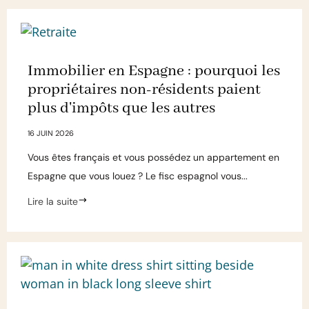
Immobilier en Espagne : pourquoi les
propriétaires non-résidents paient
plus d'impôts que les autres
16 JUIN 2026
Vous êtes français et vous possédez un appartement en
Espagne que vous louez ? Le fisc espagnol vous...
Lire la suite