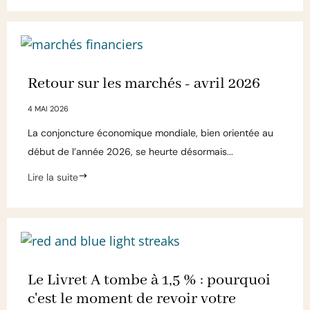
Retour sur les marchés - avril 2026
4 MAI 2026
La conjoncture économique mondiale, bien orientée au
début de l’année 2026, se heurte désormais...
Lire la suite
Le Livret A tombe à 1,5 % : pourquoi
c'est le moment de revoir votre