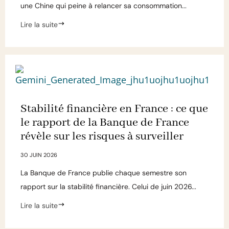
une Chine qui peine à relancer sa consommation...
Lire la suite
Stabilité financière en France : ce que
le rapport de la Banque de France
révèle sur les risques à surveiller
30 JUIN 2026
La Banque de France publie chaque semestre son
rapport sur la stabilité financière. Celui de juin 2026...
Lire la suite