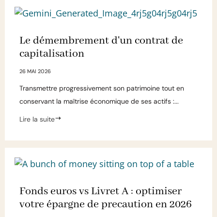
Le démembrement d'un contrat de
capitalisation
26 MAI 2026
Transmettre progressivement son patrimoine tout en
conservant la maîtrise économique de ses actifs :...
Lire la suite
Fonds euros vs Livret A : optimiser
votre épargne de precaution en 2026