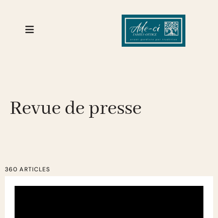
Revue de presse
360 ARTICLES