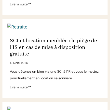
Lire la suite
SCI et location meublée : le piège de
l'IS en cas de mise à disposition
gratuite
10 MARS 2026
Vous détenez un bien via une SCI à l’IR et vous le mettez
ponctuellement en location saisonnière...
Lire la suite