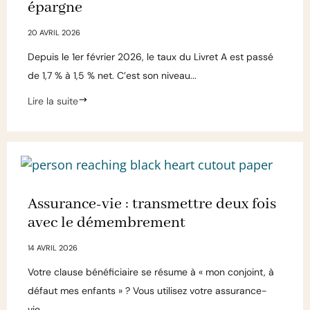
épargne
20 AVRIL 2026
Depuis le 1er février 2026, le taux du Livret A est passé
de 1,7 % à 1,5 % net. C’est son niveau...
Lire la suite
Assurance-vie : transmettre deux fois
avec le démembrement
14 AVRIL 2026
Votre clause bénéficiaire se résume à « mon conjoint, à
défaut mes enfants » ? Vous utilisez votre assurance-
vie...