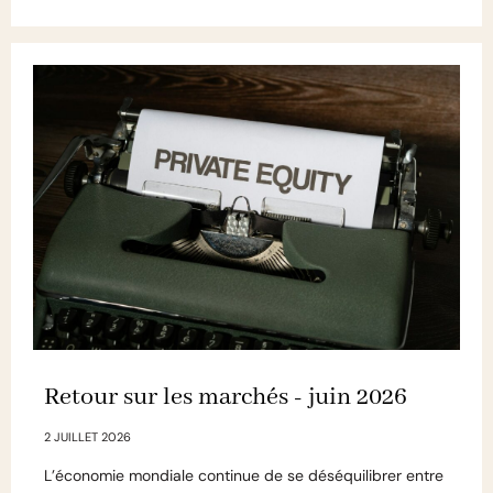
Retour sur les marchés - juin 2026
2 JUILLET 2026
L’économie mondiale continue de se déséquilibrer entre