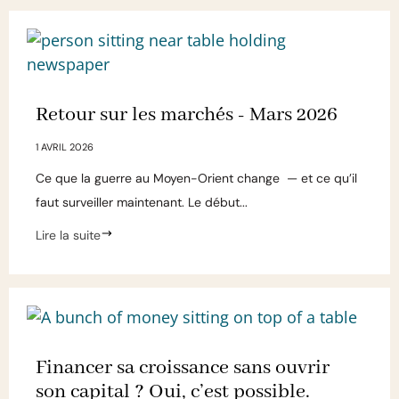
Retour sur les marchés - Mars 2026
1 AVRIL 2026
Ce que la guerre au Moyen-Orient change — et ce qu’il
faut surveiller maintenant. Le début...
Lire la suite
Financer sa croissance sans ouvrir
son capital ? Oui, c’est possible.