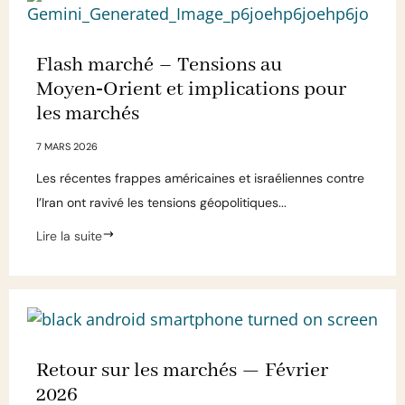
Flash marché – Tensions au
Moyen‑Orient et implications pour
les marchés
7 MARS 2026
Les récentes frappes américaines et israéliennes contre
l’Iran ont ravivé les tensions géopolitiques...
Lire la suite
Retour sur les marchés — Février
2026