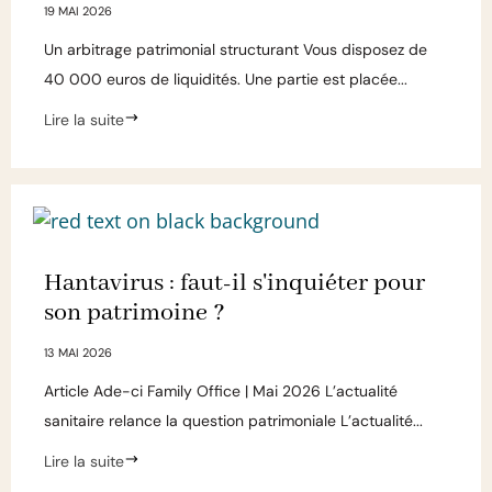
19 MAI 2026
Un arbitrage patrimonial structurant Vous disposez de
40 000 euros de liquidités. Une partie est placée...
Lire la suite
Hantavirus : faut-il s'inquiéter pour
son patrimoine ?
13 MAI 2026
Article Ade-ci Family Office | Mai 2026 L’actualité
sanitaire relance la question patrimoniale L’actualité...
Lire la suite