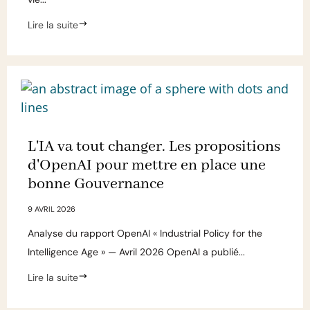
Lire la suite
L'IA va tout changer. Les propositions
d'OpenAI pour mettre en place une
bonne Gouvernance
9 AVRIL 2026
Analyse du rapport OpenAI « Industrial Policy for the
Intelligence Age » — Avril 2026 OpenAI a publié...
Lire la suite