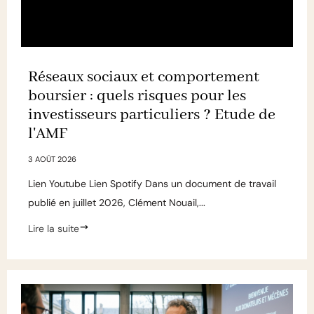
Réseaux sociaux et comportement
boursier : quels risques pour les
investisseurs particuliers ? Etude de
l'AMF
3 AOÛT 2026
Lien Youtube Lien Spotify Dans un document de travail
publié en juillet 2026, Clément Nouail,...
Lire la suite