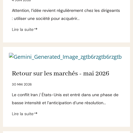
Attention, l’idée revient régulièrement chez les dirigeants
: utiliser une société pour acquérir...
Lire la suite
Retour sur les marchés - mai 2026
30 MAI 2026
Le conflit Iran / États-Unis est entré dans une phase de
basse intensité et l’anticipation d’une résolution...
Lire la suite