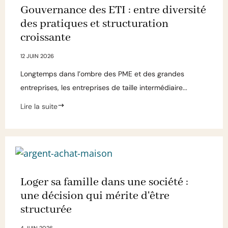
Gouvernance des ETI : entre diversité
des pratiques et structuration
croissante
12 JUIN 2026
Longtemps dans l’ombre des PME et des grandes
entreprises, les entreprises de taille intermédiaire...
Lire la suite
Loger sa famille dans une société :
une décision qui mérite d'être
structurée
4 JUIN 2026