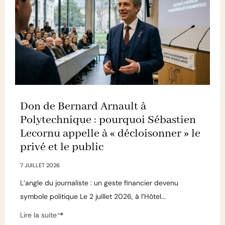
Don de Bernard Arnault à
Polytechnique : pourquoi Sébastien
Lecornu appelle à « décloisonner » le
privé et le public
7 JUILLET 2026
L’angle du journaliste : un geste financier devenu
symbole politique Le 2 juillet 2026, à l’Hôtel...
Lire la suite