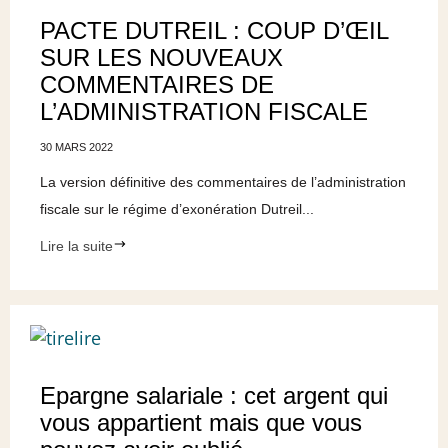
PACTE DUTREIL : COUP D’ŒIL
SUR LES NOUVEAUX
COMMENTAIRES DE
L’ADMINISTRATION FISCALE
30 MARS 2022
La version définitive des commentaires de l’administration
fiscale sur le régime d’exonération Dutreil...
Lire la suite
Epargne salariale : cet argent qui
vous appartient mais que vous