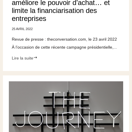
améliore le pouvoir d’achat… et
limite la financiarisation des
entreprises
25 AVRIL 2022
Revue de presse : theconversation.com, le 23 avril 2022
À l’occasion de cette récente campagne présidentielle,...
Lire la suite