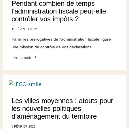
Pendant combien de temps
l’administration fiscale peut-elle
contrôler vos impôts ?
11 FÉVRIER 2022
Parmi les prérogatives de l’administration fiscale figure
une mission de contrôle de vos déclarations...
Lire la suite
Les villes moyennes : atouts pour
les nouvelles politiques
d’aménagement du territoire
8 FÉVRIER 2022