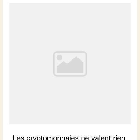
Les cryptomonnaies ne valent rien