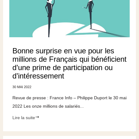
Bonne surprise en vue pour les
millions de Français qui bénéficient
d’une prime de participation ou
d’intéressement
30 MAI 2022
Revue de presse : France Info – Philippe Duport le 30 mai
2022 Les onze millions de salariés...
Lire la suite