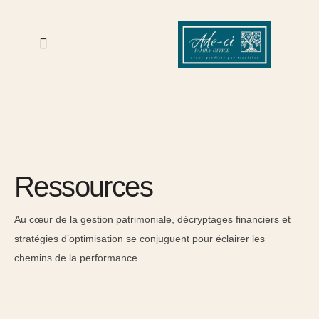
Ressources
Au cœur de la gestion patrimoniale, décryptages financiers et
stratégies d’optimisation se conjuguent pour éclairer les
chemins de la performance.