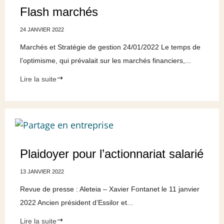
Flash marchés
24 JANVIER 2022
Marchés et Stratégie de gestion 24/01/2022 Le temps de
l’optimisme, qui prévalait sur les marchés financiers,...
Lire la suite
Plaidoyer pour l’actionnariat salarié
13 JANVIER 2022
Revue de presse : Aleteia – Xavier Fontanet le 11 janvier
2022 Ancien président d’Essilor et...
Lire la suite