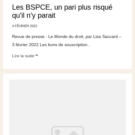
Les BSPCE, un pari plus risqué
qu’il n’y parait
4 FÉVRIER 2022
Revue de presse : Le Monde du droit, par Lisa Saccard –
3 février 2022 Les bons de souscription...
Lire la suite