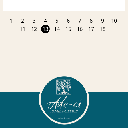
1
2
3
4
5
6
7
8
9
10
11
12
13
14
15
16
17
18