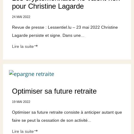
pour Christine Lagarde
24 MAI 2022
Revue de presse : Lessentiel.lu – 23 mai 2022 Christine
Lagarde persiste et signe. Dans une...
Lire la suite
Optimiser sa future retraite
19 MAI 2022
Optimiser sa future retraite consiste à anticiper autant que
faire se peut la cessation de son activité...
Lire la suite