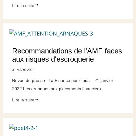
Lire la suite
Recommandations de l'AMF faces
aux risques d'escroquerie
31 MARS 2022
Revue de presse : La Finance pour tous – 21 janvier
2022 Les arnaques aux placements financiers...
Lire la suite