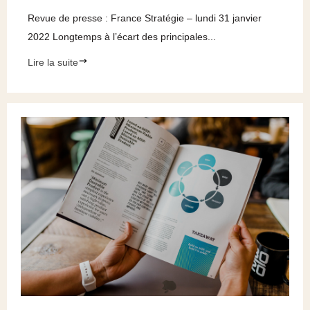
Revue de presse : France Stratégie – lundi 31 janvier
2022 Longtemps à l’écart des principales...
Lire la suite