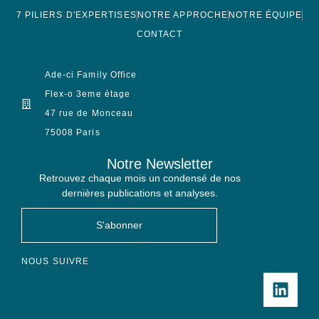
7 PILIERS D'EXPERTISES
NOTRE APPROCHE
NOTRE ÉQUIPE
CONTACT
Ade-ci Family Office
Flex-o 3eme étage
47 rue de Monceau
75008 Paris
Notre Newsletter
Retrouvez chaque mois un condensé de nos
dernières publications et analyses.
S'abonner
NOUS SUIVRE