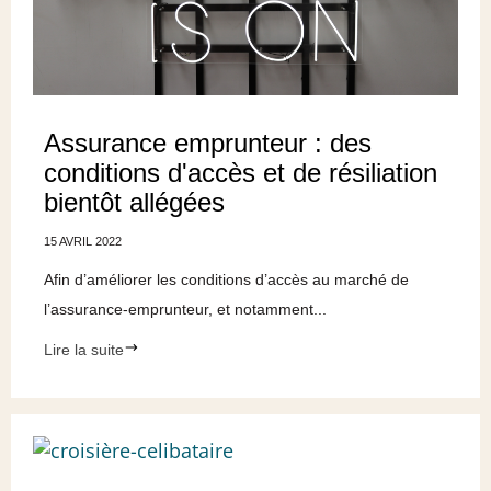
Assurance emprunteur : des
conditions d'accès et de résiliation
bientôt allégées
15 AVRIL 2022
Afin d’améliorer les conditions d’accès au marché de
l’assurance-emprunteur, et notamment...
Lire la suite