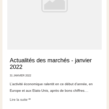
Actualités des marchés - janvier
2022
31 JANVIER 2022
L’activité économique ralentit en ce début d’année, en
Europe et aux Etats-Unis, après de bons chiffres....
Lire la suite