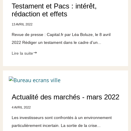
Testament et Pacs : intérêt,
rédaction et effets
13 AVRIL 2022
Revue de presse : Capital.fr par Léa Boluze, le 8 avril
2022 Rédiger un testament dans le cadre d’un...
Lire la suite
Actualité des marchés - mars 2022
4 AVRIL 2022
Les investisseurs sont confrontés à un environnement
particulièrement incertain. La sortie de la crise...