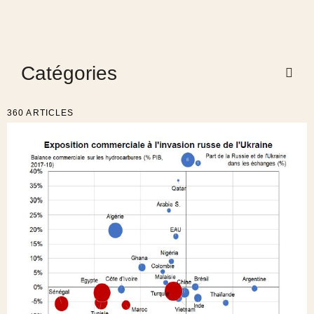
Catégories
360 ARTICLES