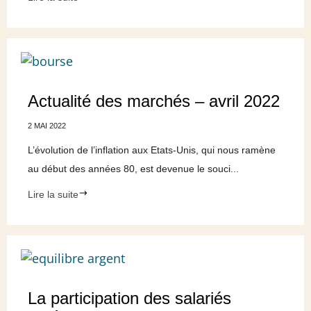
Actualité des marchés – avril 2022
2 MAI 2022
L’évolution de l’inflation aux Etats-Unis, qui nous ramène
au début des années 80, est devenue le souci...
Lire la suite
La participation des salariés