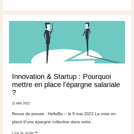
Innovation & Startup : Pourquoi
mettre en place l'épargne salariale
?
11 MAI 2022
Revue de presse : HelloBiz – le 9 mai 2022 La mise en
place d’une épargne collective dans votre...
Lire la suite