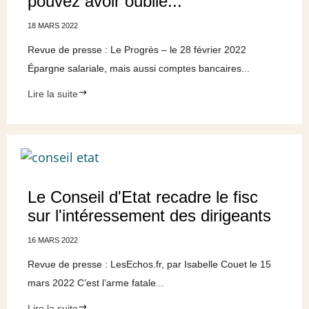
pouvez avoir oublié...
18 MARS 2022
Revue de presse : Le Progrès – le 28 février 2022
Épargne salariale, mais aussi comptes bancaires...
Lire la suite
Le Conseil d'Etat recadre le fisc
sur l'intéressement des dirigeants
16 MARS 2022
Revue de presse : LesEchos.fr, par Isabelle Couet le 15
mars 2022 C’est l’arme fatale...
Lire la suite