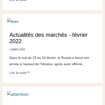
Actualités des marchés - février
2022
1 MARS 2022
Dans la nuit du 23 au 24 février, la Russie a lancé son
armée à l’assaut de l’Ukraine, après avoir affirmé...
Lire la suite