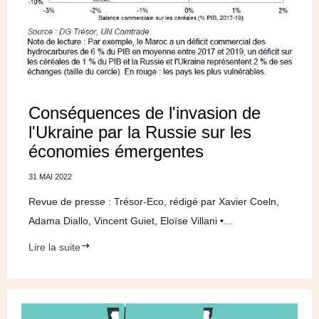
Conséquences de l'invasion de
l'Ukraine par la Russie sur les
économies émergentes
31 MAI 2022
Revue de presse : Trésor-Eco, rédigé par Xavier Coeln,
Adama Diallo, Vincent Guiet, Eloïse Villani •...
Lire la suite