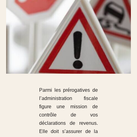
Parmi les prérogatives de
l’administration fiscale
figure une mission de
contrôle de vos
déclarations de revenus.
Elle doit s’assurer de la