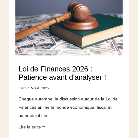
Loi de Finances 2026 :
Patience avant d’analyser !
5 NOVEMBRE 2025
Chaque automne, la discussion autour de la Loi de
Finances anime le monde économique, fiscal et
patrimonial.Les...
Lire la suite