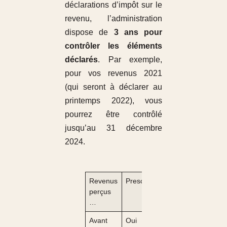
déclarations d’impôt sur le
revenu, l’administration
dispose de
3 ans pour
contrôler les éléments
déclarés
. Par exemple,
pour vos revenus 2021
(qui seront à déclarer au
printemps 2022), vous
pourrez être contrôlé
jusqu’au 31 décembre
2024.
Revenus
Prescrits ?
perçus
…
Avant
Oui