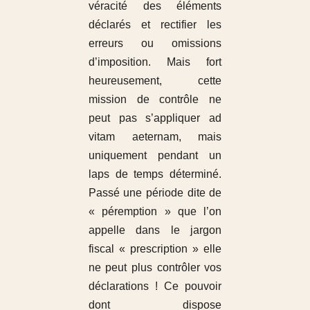
véracité des éléments
déclarés et rectifier les
erreurs ou omissions
d’imposition. Mais fort
heureusement, cette
mission de contrôle ne
peut pas s’appliquer ad
vitam aeternam, mais
uniquement pendant un
laps de temps déterminé.
Passé une période dite de
« péremption » que l’on
appelle dans le jargon
fiscal « prescription » elle
ne peut plus contrôler vos
déclarations ! Ce pouvoir
dont dispose