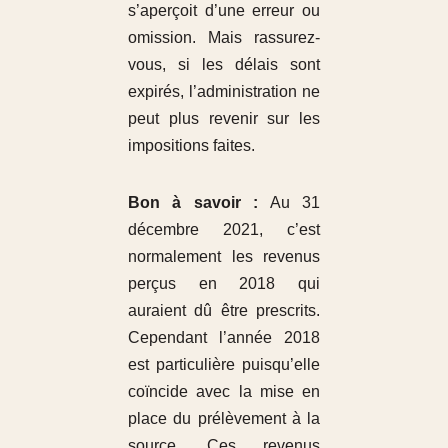
s’aperçoit d’une erreur ou
omission. Mais rassurez-
vous, si les délais sont
expirés, l’administration ne
peut plus revenir sur les
impositions faites.
Bon à savoir :
Au 31
décembre 2021, c’est
normalement les revenus
perçus en 2018 qui
auraient dû être prescrits.
Cependant l’année 2018
est particulière puisqu’elle
coïncide avec la mise en
place du prélèvement à la
source. Ces revenus