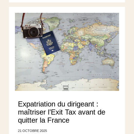
Expatriation du dirigeant :
maîtriser l’Exit Tax avant de
quitter la France
21 OCTOBRE 2025