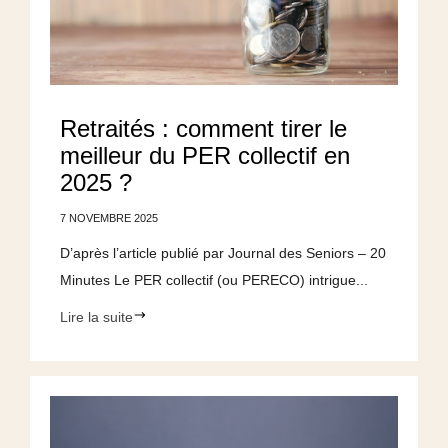
Retraités : comment tirer le
meilleur du PER collectif en
2025 ?
7 NOVEMBRE 2025
D’après l’article publié par Journal des Seniors – 20
Minutes Le PER collectif (ou PERECO) intrigue...
Lire la suite