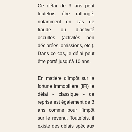
Ce délai de 3 ans peut
toutefois être rallongé,
notamment en cas de
fraude ou d’activité
occultes (activités non
déclarées, omissions, etc.).
Dans ce cas, le délai peut
être porté jusqu’à 10 ans.
En matière d’impôt sur la
fortune immobilière (IFI) le
délai « classique » de
reprise est également de 3
ans comme pour l’impôt
sur le revenu. Toutefois, il
existe des délais spéciaux