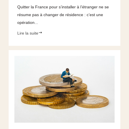
Quitter la France pour s’installer à l’étranger ne se
résume pas à changer de résidence : c’est une
opération...
Lire la suite