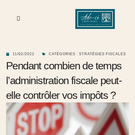
11/02/2022
CATÉGORIES :
STRATÉGIES FISCALES
Pendant combien de temps
l’administration fiscale peut-
elle contrôler vos impôts ?