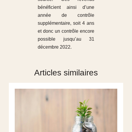
bénéficient ainsi d’une
année de contrôle
supplémentaire, soit 4 ans
et donc un contrôle encore
possible jusqu’au 31
décembre 2022.
Articles similaires