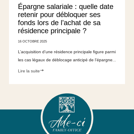
Épargne salariale : quelle date
retenir pour débloquer ses
fonds lors de l’achat de sa
résidence principale ?
16 OCTOBRE 2025
L’acquisition d’une résidence principale figure parmi
les cas légaux de déblocage anticipé de l’épargne...
Lire la suite