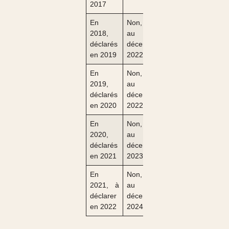
2017
En
Non, mais
2018,
au 31
déclarés
décembre
en 2019
2022
En
Non, mais
2019,
au 31
déclarés
décembre
en 2020
2022
En
Non, mais
2020,
au 31
déclarés
décembre
en 2021
2023
En
Non, mais
2021, à
au 31
déclarer
décembre
en 2022
2024