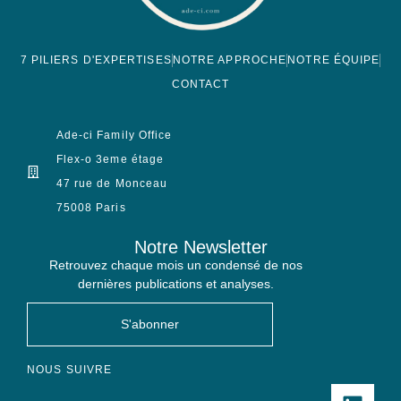
7 PILIERS D'EXPERTISES
NOTRE APPROCHE
NOTRE ÉQUIPE
CONTACT
Ade-ci Family Office
Flex-o 3eme étage
47 rue de Monceau
75008 Paris
Notre Newsletter
Retrouvez chaque mois un condensé de nos
dernières publications et analyses.
S'abonner
NOUS SUIVRE