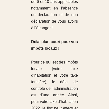
de 6 et 10 ans applicables
notamment en l’absence
de déclaration et de non
déclaration de vous avoirs
à l’étranger !
Délai plus court pour vos
impôts locaux !
Pour ce qui est des impôts
locaux (votre taxe
d’habitation et votre taxe
foncière), le délai de
contrôle de l’administration
est d’une année. Ainsi,
pour votre taxe d’habitation
2022, le fisc peut effectuer