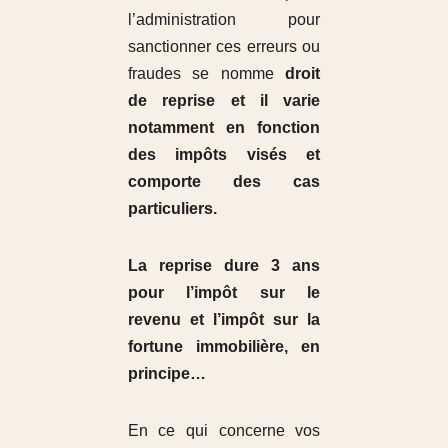
l’administration pour
sanctionner ces erreurs ou
fraudes se nomme
droit
de reprise et il varie
notamment en fonction
des impôts visés et
comporte des cas
particuliers.
La reprise dure 3 ans
pour l’impôt sur le
revenu et l’impôt sur la
fortune immobilière, en
principe…
En ce qui concerne vos