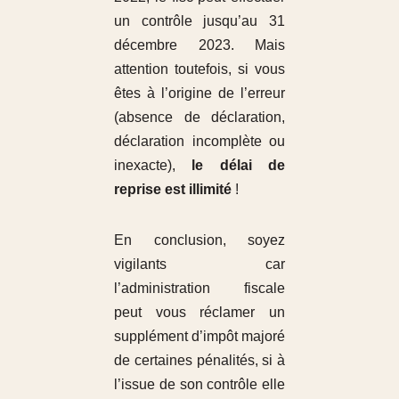
un contrôle jusqu’au 31
décembre 2023. Mais
attention toutefois, si vous
êtes à l’origine de l’erreur
(absence de déclaration,
déclaration incomplète ou
inexacte),
le délai de
reprise est illimité
!
En conclusion, soyez
vigilants car
l’administration fiscale
peut vous réclamer un
supplément d’impôt majoré
de certaines pénalités, si à
l’issue de son contrôle elle