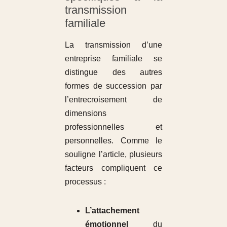
transmission
familiale
La transmission d’une
entreprise familiale se
distingue des autres
formes de succession par
l’entrecroisement de
dimensions
professionnelles et
personnelles. Comme le
souligne l’article, plusieurs
facteurs compliquent ce
processus :
L’attachement
émotionnel
du