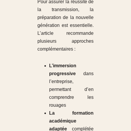
Pour assurer la réussite de
la transmission, la
préparation de la nouvelle
génération est essentielle.
L’article recommande
plusieurs approches
complémentaires :
L’immersion
progressive
dans
l’entreprise,
permettant d’en
comprendre les
rouages
La formation
académique
adaptée
complétée