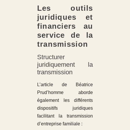
Les outils
juridiques et
financiers au
service de la
transmission
Structurer
juridiquement la
transmission
L’article de Béatrice
Prud’homme aborde
également les différents
dispositifs juridiques
facilitant la transmission
d’entreprise familiale :