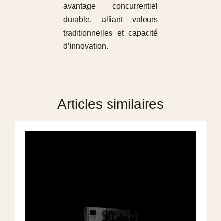
avantage concurrentiel
durable, alliant valeurs
traditionnelles et capacité
d’innovation.
Articles similaires