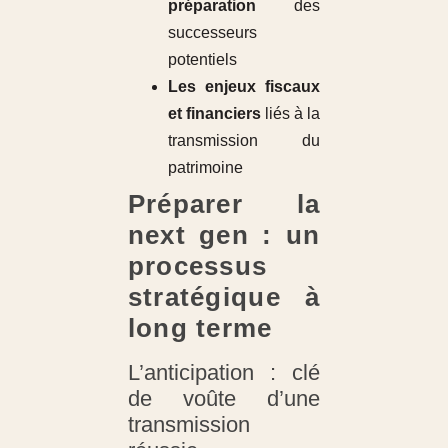
préparation
des
successeurs
potentiels
Les enjeux fiscaux
et financiers
liés à la
transmission du
patrimoine
Préparer la
next gen : un
processus
stratégique à
long terme
L’anticipation : clé
de voûte d’une
transmission