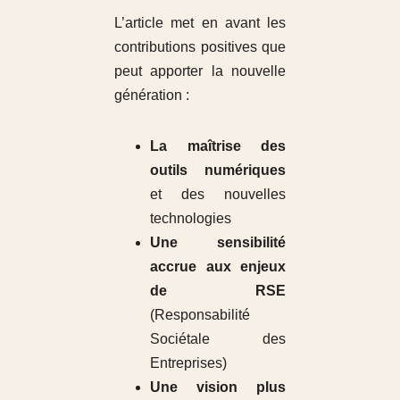
L’article met en avant les
contributions positives que
peut apporter la nouvelle
génération :
La maîtrise des
outils numériques
et des nouvelles
technologies
Une sensibilité
accrue aux enjeux
de RSE
(Responsabilité
Sociétale des
Entreprises)
Une vision plus