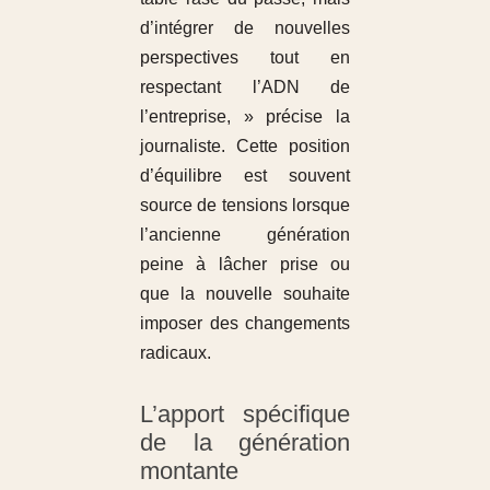
d’intégrer de nouvelles
perspectives tout en
respectant l’ADN de
l’entreprise, » précise la
journaliste. Cette position
d’équilibre est souvent
source de tensions lorsque
l’ancienne génération
peine à lâcher prise ou
que la nouvelle souhaite
imposer des changements
radicaux.
L’apport spécifique
de la génération
montante