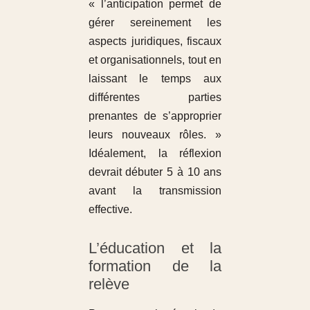
« l’anticipation permet de
gérer sereinement les
aspects juridiques, fiscaux
et organisationnels, tout en
laissant le temps aux
différentes parties
prenantes de s’approprier
leurs nouveaux rôles. »
Idéalement, la réflexion
devrait débuter 5 à 10 ans
avant la transmission
effective.
L’éducation et la
formation de la
relève