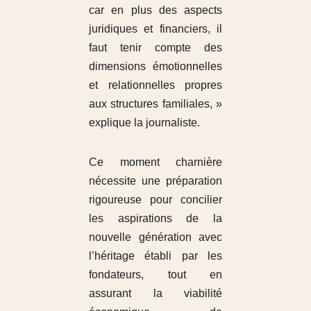
car en plus des aspects
juridiques et financiers, il
faut tenir compte des
dimensions émotionnelles
et relationnelles propres
aux structures familiales, »
explique la journaliste.
Ce moment charnière
nécessite une préparation
rigoureuse pour concilier
les aspirations de la
nouvelle génération avec
l’héritage établi par les
fondateurs, tout en
assurant la viabilité