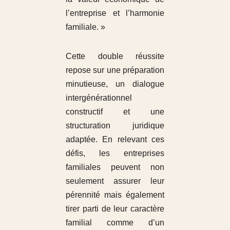
l’entreprise et l’harmonie
familiale. »
Cette double réussite
repose sur une préparation
minutieuse, un dialogue
intergénérationnel
constructif et une
structuration juridique
adaptée. En relevant ces
défis, les entreprises
familiales peuvent non
seulement assurer leur
pérennité mais également
tirer parti de leur caractère
familial comme d’un