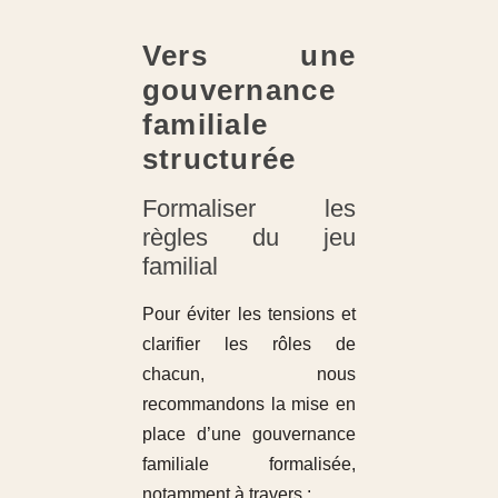
Vers une
gouvernance
familiale
structurée
Formaliser les
règles du jeu
familial
Pour éviter les tensions et
clarifier les rôles de
chacun, nous
recommandons la mise en
place d’une gouvernance
familiale formalisée,
notamment à travers :