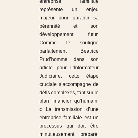
entreprise familiale
représente un enjeu
majeur pour garantir sa
pérennité et son
développement futur.
Comme le souligne
parfaitement Béatrice
Prud’homme dans son
article pour L’Informateur
Judiciaire, cette étape
cruciale s’accompagne de
défis complexes, tant sur le
plan financier qu’humain.
« La transmission d’une
entreprise familiale est un
processus qui doit être
minutieusement préparé,