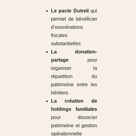
Le pacte Dutreil
qui
permet de bénéficier
d’exonérations
fiscales
substantielles
La donation-
partage
pour
organiser la
répartition du
patrimoine entre les
héritiers
La création de
holdings familiales
pour dissocier
patrimoine et gestion
opérationnelle