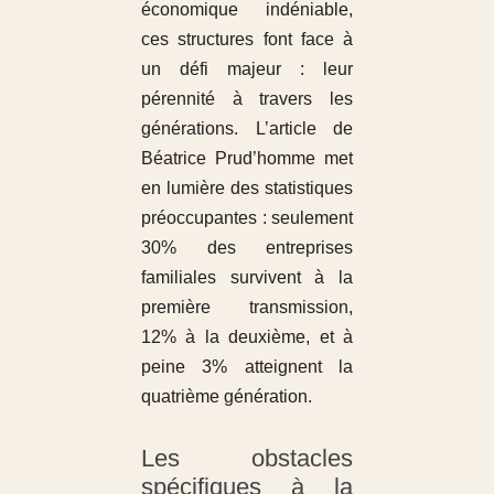
économique indéniable,
ces structures font face à
un défi majeur : leur
pérennité à travers les
générations. L’article de
Béatrice Prud’homme met
en lumière des statistiques
préoccupantes : seulement
30% des entreprises
familiales survivent à la
première transmission,
12% à la deuxième, et à
peine 3% atteignent la
quatrième génération.
Les obstacles
spécifiques à la