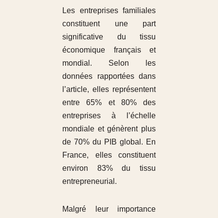
Les entreprises familiales
constituent une part
significative du tissu
économique français et
mondial. Selon les
données rapportées dans
l’article, elles représentent
entre 65% et 80% des
entreprises à l’échelle
mondiale et génèrent plus
de 70% du PIB global. En
France, elles constituent
environ 83% du tissu
entrepreneurial.
Malgré leur importance