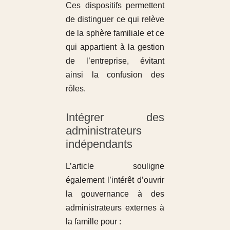
Ces dispositifs permettent
de distinguer ce qui relève
de la sphère familiale et ce
qui appartient à la gestion
de l’entreprise, évitant
ainsi la confusion des
rôles.
Intégrer des
administrateurs
indépendants
L’article souligne
également l’intérêt d’ouvrir
la gouvernance à des
administrateurs externes à
la famille pour :