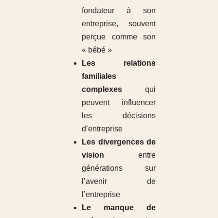
fondateur à son
entreprise, souvent
perçue comme son
« bébé »
Les relations
familiales
complexes
qui
peuvent influencer
les décisions
d’entreprise
Les divergences de
vision
entre
générations sur
l’avenir de
l’entreprise
Le manque de