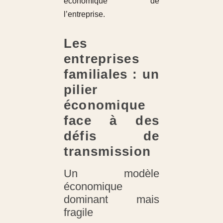
économique de
l’entreprise.
Les
entreprises
familiales : un
pilier
économique
face à des
défis de
transmission
Un modèle
économique
dominant mais
fragile