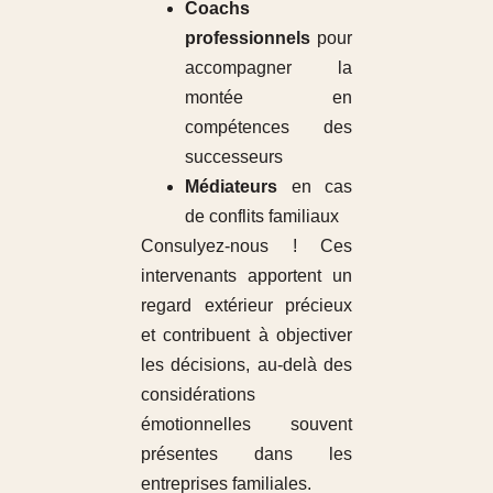
Coachs
professionnels
pour
accompagner la
montée en
compétences des
successeurs
Médiateurs
en cas
de conflits familiaux
Consulyez-nous ! Ces
intervenants apportent un
regard extérieur précieux
et contribuent à objectiver
les décisions, au-delà des
considérations
émotionnelles souvent
présentes dans les
entreprises familiales.