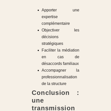
Apporter une
expertise
complémentaire
Objectiver les
décisions
stratégiques
Faciliter la médiation
en cas de
désaccords familiaux
Accompagner la
professionnalisation
de la structure
Conclusion :
une
transmission