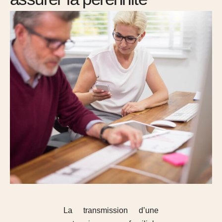
La transmission d’une