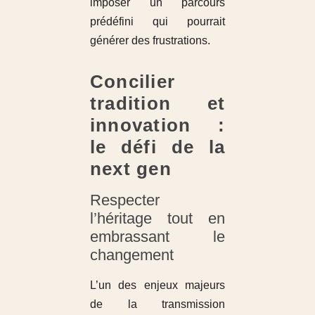
imposer un parcours
prédéfini qui pourrait
générer des frustrations.
Concilier
tradition et
innovation :
le défi de la
next gen
Respecter
l’héritage tout en
embrassant le
changement
L’un des enjeux majeurs
de la transmission