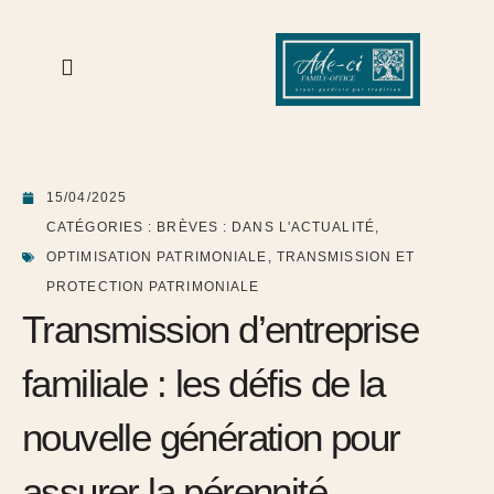
15/04/2025
CATÉGORIES :
BRÈVES : DANS L'ACTUALITÉ
,
OPTIMISATION PATRIMONIALE
,
TRANSMISSION ET
PROTECTION PATRIMONIALE
Transmission d’entreprise
familiale : les défis de la
nouvelle génération pour
assurer la pérennité