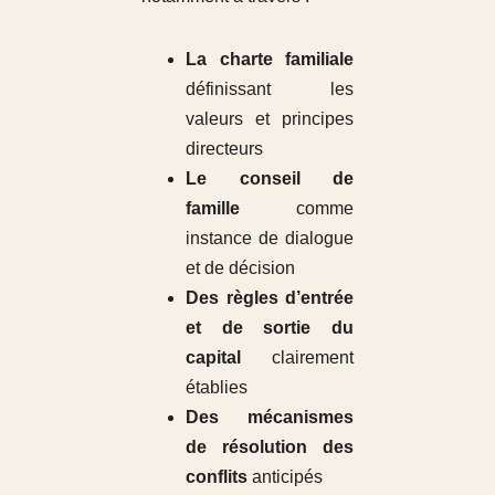
La charte familiale
définissant les
valeurs et principes
directeurs
Le conseil de
famille
comme
instance de dialogue
et de décision
Des règles d’entrée
et de sortie du
capital
clairement
établies
Des mécanismes
de résolution des
conflits
anticipés