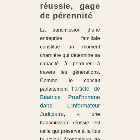
réussie, gage
de pérennité
La transmission d’une
entreprise familiale
constitue un moment
charnière qui détermine sa
capacité à perdurer à
travers les générations.
Comme le conclut
l’article de
parfaitement
Béatrice Prud’homme
dans L’Informateur
Judiciaire
, « une
transmission réussie est
celle qui préserve à la fois
la valeur économique de