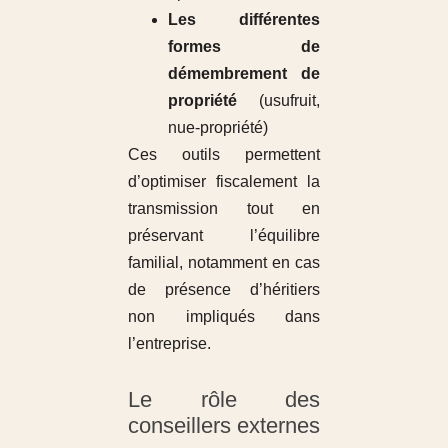
Les différentes
formes de
démembrement de
propriété
(usufruit,
nue-propriété)
Ces outils permettent
d’optimiser fiscalement la
transmission tout en
préservant l’équilibre
familial, notamment en cas
de présence d’héritiers
non impliqués dans
l’entreprise.
Le rôle des
conseillers externes