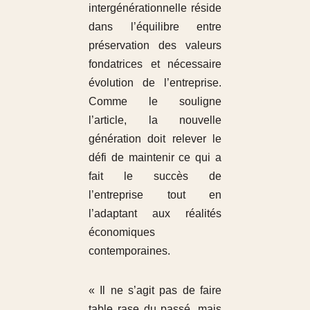
intergénérationnelle réside
dans l’équilibre entre
préservation des valeurs
fondatrices et nécessaire
évolution de l’entreprise.
Comme le souligne
l’article, la nouvelle
génération doit relever le
défi de maintenir ce qui a
fait le succès de
l’entreprise tout en
l’adaptant aux réalités
économiques
contemporaines.
« Il ne s’agit pas de faire
table rase du passé, mais