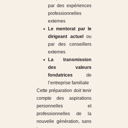
par des expériences
professionnelles
externes
Le mentorat par le
dirigeant actuel
ou
par des conseillers
externes
La transmission
des valeurs
fondatrices
de
l’entreprise familiale
Cette préparation doit tenir
compte des aspirations
personnelles et
professionnelles de la
nouvelle génération, sans