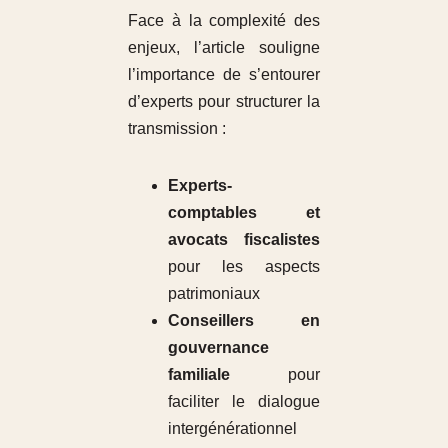
Face à la complexité des
enjeux, l’article souligne
l’importance de s’entourer
d’experts pour structurer la
transmission :
Experts-
comptables et
avocats fiscalistes
pour les aspects
patrimoniaux
Conseillers en
gouvernance
familiale
pour
faciliter le dialogue
intergénérationnel