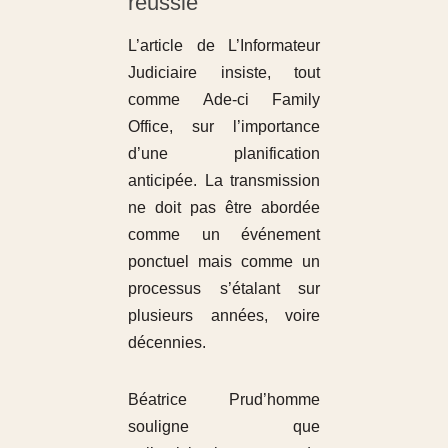
réussie
L’article de L’Informateur
Judiciaire insiste, tout
comme Ade-ci Family
Office, sur l’importance
d’une planification
anticipée. La transmission
ne doit pas être abordée
comme un événement
ponctuel mais comme un
processus s’étalant sur
plusieurs années, voire
décennies.
Béatrice Prud’homme
souligne que