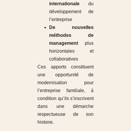
internationale
du
développement de
l’entreprise
De nouvelles
méthodes de
management
plus
horizontales et
collaboratives
Ces apports constituent
une opportunité de
modernisation pour
l’entreprise familiale, à
condition qu’ils s’inscrivent
dans une démarche
respectueuse de son
histoire.