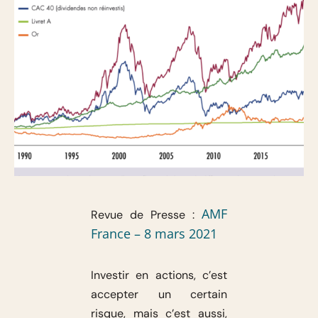
AMF
Revue de Presse :
France – 8 mars 2021
Investir en actions, c’est
accepter un certain
risque, mais c’est aussi,