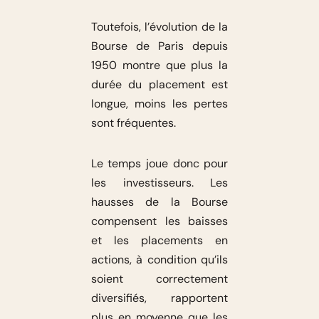
Toutefois, l’évolution de la
Bourse de Paris depuis
1950 montre que plus la
durée du placement est
longue, moins les pertes
sont fréquentes.
Le temps joue donc pour
les investisseurs. Les
hausses de la Bourse
compensent les baisses
et les placements en
actions, à condition qu’ils
soient correctement
diversifiés, rapportent
plus en moyenne que les