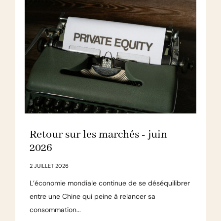
Retour sur les marchés - juin
2026
2 JUILLET 2026
L’économie mondiale continue de se déséquilibrer
entre une Chine qui peine à relancer sa
consommation...