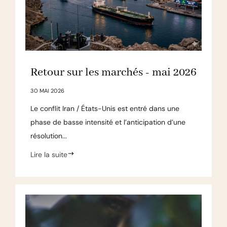
Retour sur les marchés - mai 2026
30 MAI 2026
Le conflit Iran / États-Unis est entré dans une
phase de basse intensité et l’anticipation d’une
résolution...
Lire la suite