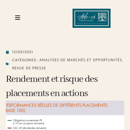
12/03/2021
ANALYSES DE MARCHÉS ET OPPORTUNITÉS
CATÉGORIES :
,
REVUE DE PRESSE
Rendement et risque des
placements en actions