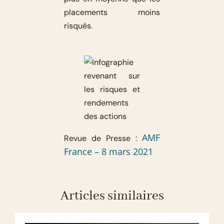
placements moins
risqués.
AMF
Revue de Presse :
France – 8 mars 2021
Articles similaires