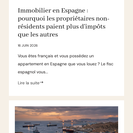
Immobilier en Espagne :
pourquoi les propriétaires non-
résidents paient plus d'impôts
que les autres
16 JUIN 2026
Vous êtes français et vous possédez un
appartement en Espagne que vous louez ? Le fisc
espagnol vous...
Lire la suite