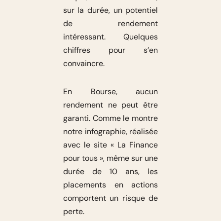
sur la durée, un potentiel
de rendement
intéressant. Quelques
chiffres pour s’en
convaincre.
En Bourse, aucun
rendement ne peut être
garanti. Comme le montre
notre infographie, réalisée
avec le site « La Finance
pour tous », même sur une
durée de 10 ans, les
placements en actions
comportent un risque de
perte.