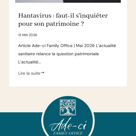
Hantavirus : faut-il s'inquiéter
pour son patrimoine ?
13 MAI 2026
Article Ade-ci Family Office | Mai 2026 L’actualité
sanitaire relance la question patrimoniale
L’actualité...
Lire la suite