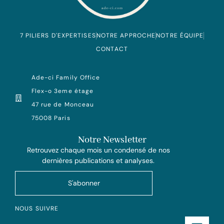
7 PILIERS D'EXPERTISES
NOTRE APPROCHE
NOTRE ÉQUIPE
CONTACT
Ade-ci Family Office
Flex-o 3eme étage
47 rue de Monceau
75008 Paris
Notre Newsletter
Retrouvez chaque mois un condensé de nos
dernières publications et analyses.
S'abonner
NOUS SUIVRE