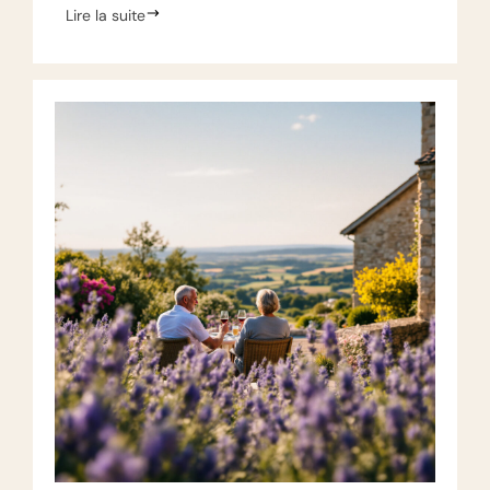
Lire la suite