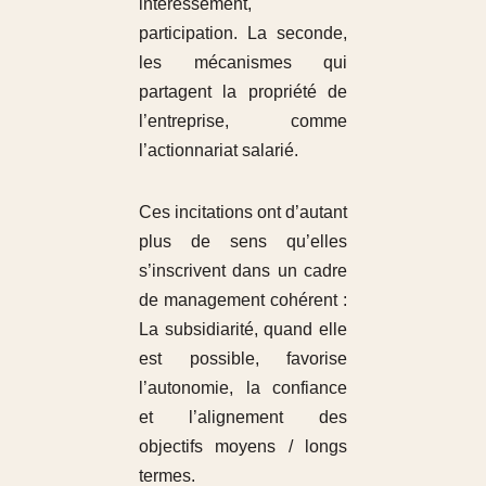
intéressement,
participation. La seconde,
les mécanismes qui
partagent la propriété de
l’entreprise, comme
l’actionnariat salarié.
Ces incitations ont d’autant
plus de sens qu’elles
s’inscrivent dans un cadre
de management cohérent :
La subsidiarité, quand elle
est possible, favorise
l’autonomie, la confiance
et l’alignement des
objectifs moyens / longs
termes.