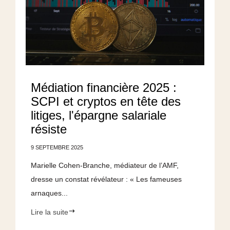
Médiation financière 2025 :
SCPI et cryptos en tête des
litiges, l'épargne salariale
résiste
9 SEPTEMBRE 2025
Marielle Cohen-Branche, médiateur de l’AMF,
dresse un constat révélateur : « Les fameuses
arnaques...
Lire la suite