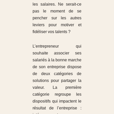
les salaires. Ne serait-ce
pas le moment de se
pencher sur les autres
leviers pour motiver et
fidéliser vos talents ?
L’entrepreneur qui
souhaite associer ses
salariés à la bonne marche
de son entreprise dispose
de deux catégories de
solutions pour partager la
valeur. La première
catégorie regroupe les
dispositifs qui impactent le
résultat de l’entreprise :