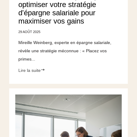
optimiser votre stratégie
d'épargne salariale pour
maximiser vos gains
29 AOÛT 2025
Mireille Weinberg, experte en épargne salariale,
révèle une stratégie méconnue : « Placez vos
primes...
Lire la suite