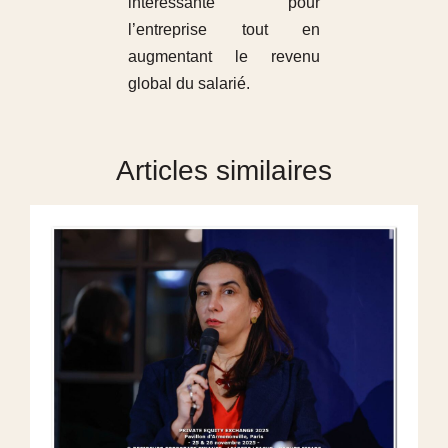
intéressante pour
l’entreprise tout en
augmentant le revenu
global du salarié.
Articles similaires