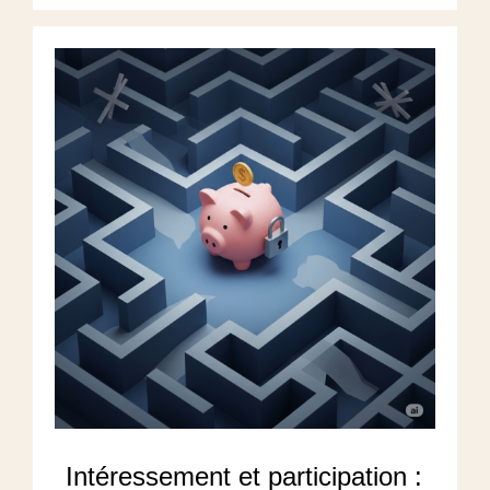
Intéressement et participation :