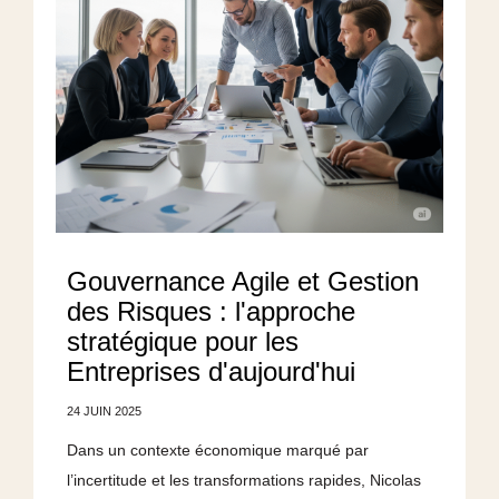
Gouvernance Agile et Gestion
des Risques : l'approche
stratégique pour les
Entreprises d'aujourd'hui
24 JUIN 2025
Dans un contexte économique marqué par
l’incertitude et les transformations rapides, Nicolas