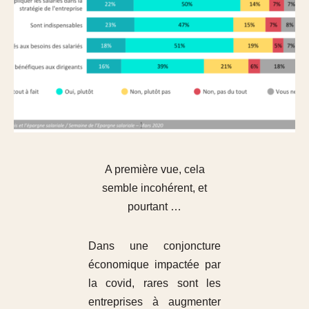
A première vue, cela
semble incohérent, et
pourtant …
Dans une conjoncture
économique impactée par
la covid, rares sont les
entreprises à augmenter