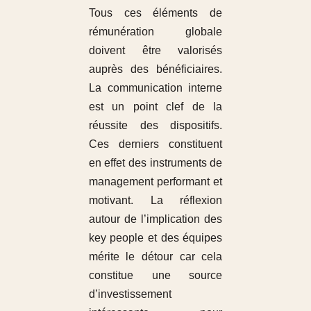
Tous ces éléments de
rémunération globale
doivent être valorisés
auprès des bénéficiaires.
La communication interne
est un point clef de la
réussite des dispositifs.
Ces derniers constituent
en effet des instruments de
management performant et
motivant. La réflexion
autour de l’implication des
key people et des équipes
mérite le détour car cela
constitue une source
d’investissement