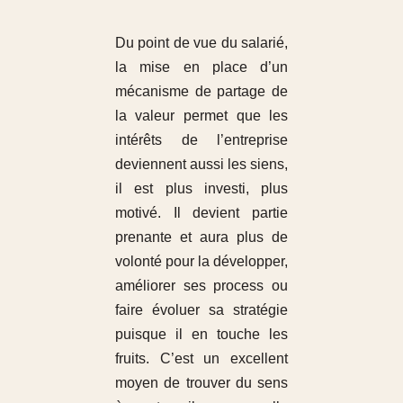
Du point de vue du salarié,
la mise en place d’un
mécanisme de partage de
la valeur permet que les
intérêts de l’entreprise
deviennent aussi les siens,
il est plus investi, plus
motivé. Il devient partie
prenante et aura plus de
volonté pour la développer,
améliorer ses process ou
faire évoluer sa stratégie
puisque il en touche les
fruits. C’est un excellent
moyen de trouver du sens