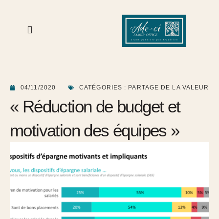
04/11/2020
CATÉGORIES :
PARTAGE DE LA VALEUR
« Réduction de budget et
motivation des équipes »