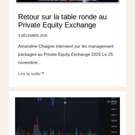
Retour sur la table ronde au
Private Equity Exchange
3 DÉCEMBRE 2025
Amandine Chaigne intervient sur les management
packages au Private Equity Exchange 2025 Le 25
novembre...
Lire la suite