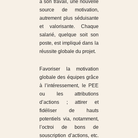
à son travail, une nouvelle
source de motivation,
autrement plus séduisante
et valorisante. Chaque
salarié, quelque soit son
poste, est impliqué dans la
réussite globale du projet.
Favoriser la motivation
globale des équipes grâce
à l’intéressement, le PEE
ou les attributions
d’actions ; attirer et
fidéliser de hauts
potentiels via, notamment,
l’octroi de bons de
souscription d’actions, etc.