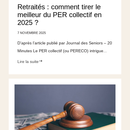
Retraités : comment tirer le
meilleur du PER collectif en
2025 ?
7 NOVEMBRE 2025
D’après l’article publié par Journal des Seniors – 20
Minutes Le PER collectif (ou PERECO) intrigue...
Lire la suite