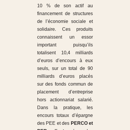
10 % de son actif au
financement de structures
de l’économie sociale et
solidaire. Ces produits
connaissent un essor
important puisqu’ils
totalisent 10,4 milliards
d’euros d’encours à eux
seuls, sur un total de 90
milliards d’euros placés
sur des fonds commun de
placement d’entreprise
hors actionnariat salarié.
Dans la pratique, les
encours totaux d’épargne
des PEE et des
PERCO et