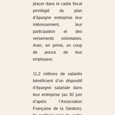
placer dans le cadre fiscal
privilégié du plan
d’épargne entreprise leur
intéressement, leur
participation et des
versements volontaires.
Avec, en prime, un coup
de pouce de leur
employeur.
11,2 millions de salariés
bénéficient d’un dispositif
d’épargne salariale dans
leur entreprise (au 30 juin
d’après l’Association
Française de la Gestion).