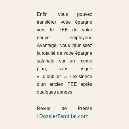
Enfin, vous pouvez
transférer votre épargne
vers le PEE de votre
nouvel employeur.
Avantage, vous réunissez
la totalité de votre épargne
salariale sur un même
plan, sans risque
« d’oublier » l’existence
d’un ancien PEE après
quelques années.
Revue de Presse
DossierFamilial.com
: