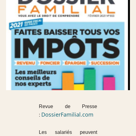
Revue de Presse
DossierFamilial.com
:
Les salariés peuvent