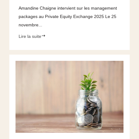
Amandine Chaigne intervient sur les management
packages au Private Equity Exchange 2025 Le 25
novembre...
Lire la suite