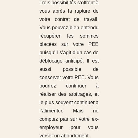
Trois possibilités s’offrent à
vous après la rupture de
votre contrat de travail.
Vous pouvez bien entendu
récupérer les sommes
placées sur votre PEE
puisqu’il s’agit d’un cas de
déblocage anticipé. Il est
aussi possible de
conserver votre PEE. Vous
pourrez continuer à
réaliser des arbitrages, et
le plus souvent continuer à
l’alimenter. Mais ne
comptez pas sur votre ex-
employeur pour vous
verser un abondement.