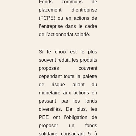
Fonds communs de
placement d’entreprise
(FCPE) ou en actions de
l’entreprise dans le cadre
de l’actionnariat salarié.
Si le choix est le plus
souvent réduit, les produits
proposés couvrent
cependant toute la palette
de risque allant du
monétaire aux actions en
passant par les fonds
diversifiés. De plus, les
PEE ont l’obligation de
proposer un fonds
solidaire consacrant 5 à