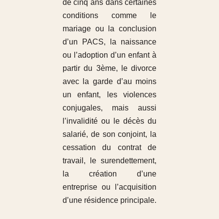
de cinq ans dans certaines
conditions comme le
mariage ou la conclusion
d’un PACS, la naissance
ou l’adoption d’un enfant à
partir du 3ème, le divorce
avec la garde d’au moins
un enfant, les violences
conjugales, mais aussi
l’invalidité ou le décès du
salarié, de son conjoint, la
cessation du contrat de
travail, le surendettement,
la création d’une
entreprise ou l’acquisition
d’une résidence principale.