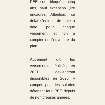
PEE sont bloquées cinq
ans, sauf exception (lire
encadré). Attention, ce
délai s’entend de date à
date pour chaque
versement, et non à
compter de l’ouverture du
plan.
Autrement dit, les
versements réalisés en
2021 deviendront
disponibles en 2026, y
compris pour les salariés
détenant leur PEE depuis
de nombreuses années.