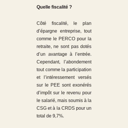
Quelle fiscalité ?
Côté fiscalité, le plan
d’épargne entreprise, tout
comme le PERCO pour la
retraite, ne sont pas dotés
d’un avantage à l’entrée.
Cependant, l’abondement
tout comme la participation
et l’intéressement versés
sur le PEE sont exonérés
d’impôt sur le revenu pour
le salarié, mais soumis à la
CSG et à la CRDS pour un
total de 9,7%.