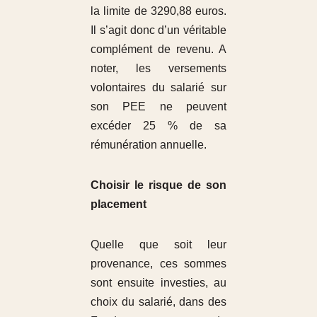
la limite de 3290,88 euros.
Il s’agit donc d’un véritable
complément de revenu. A
noter, les versements
volontaires du salarié sur
son PEE ne peuvent
excéder 25 % de sa
rémunération annuelle.
Choisir le risque de son
placement
Quelle que soit leur
provenance, ces sommes
sont ensuite investies, au
choix du salarié, dans des