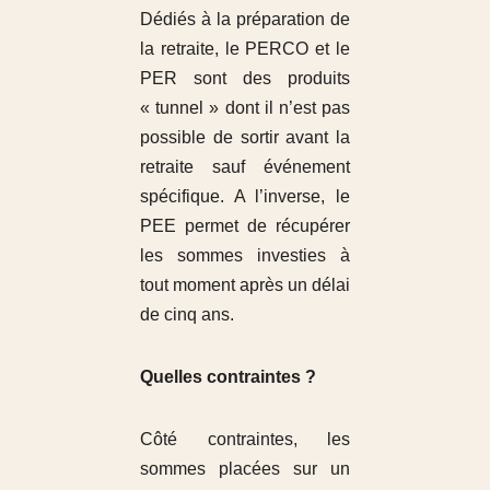
Dédiés à la préparation de
la retraite, le PERCO et le
PER sont des produits
« tunnel » dont il n’est pas
possible de sortir avant la
retraite sauf événement
spécifique. A l’inverse, le
PEE permet de récupérer
les sommes investies à
tout moment après un délai
de cinq ans.
Quelles contraintes ?
Côté contraintes, les
sommes placées sur un