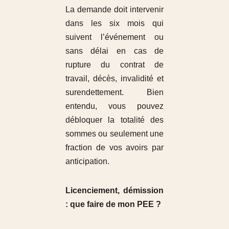
La demande doit intervenir
dans les six mois qui
suivent l’événement ou
sans délai en cas de
rupture du contrat de
travail, décès, invalidité et
surendettement. Bien
entendu, vous pouvez
débloquer la totalité des
sommes ou seulement une
fraction de vos avoirs par
anticipation.
Licenciement, démission
: que faire de mon PEE ?