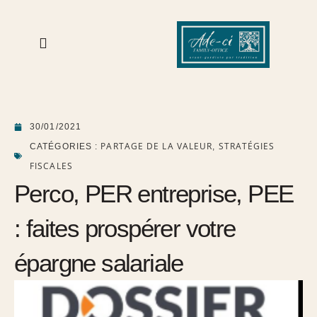
30/01/2021
PARTAGE DE LA VALEUR
STRATÉGIES
CATÉGORIES :
,
FISCALES
Perco, PER entreprise, PEE
: faites prospérer votre
épargne salariale