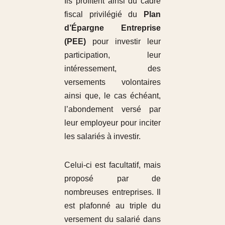
Ils profitent ainsi du cadre
fiscal privilégié du
Plan
d’Épargne Entreprise
(PEE)
pour investir leur
participation, leur
intéressement, des
versements volontaires
ainsi que, le cas échéant,
l’abondement versé par
leur employeur pour inciter
les salariés à investir.
Celui-ci est facultatif, mais
proposé par de
nombreuses entreprises. Il
est plafonné au triple du
versement du salarié dans