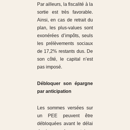
Par ailleurs, la fiscalité à la
sortie est très favorable.
Ainsi, en cas de retrait du
plan, les plus-values sont
exonérées d’impôts, seuls
les prélèvements sociaux
de 17,2% restants dus. De
son côté, le capital n’est
pas imposé.
Débloquer son épargne
par anticipation
Les sommes versées sur
un PEE peuvent être
débloquées avant le délai