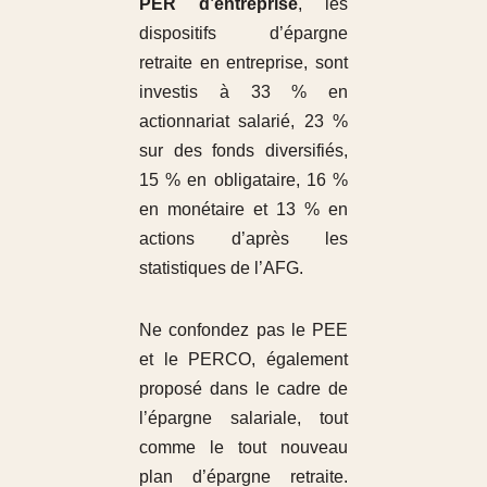
PER d’entreprise
, les
dispositifs d’épargne
retraite en entreprise, sont
investis à 33 % en
actionnariat salarié, 23 %
sur des fonds diversifiés,
15 % en obligataire, 16 %
en monétaire et 13 % en
actions d’après les
statistiques de l’AFG.
Ne confondez pas le PEE
et le PERCO, également
proposé dans le cadre de
l’épargne salariale, tout
comme le tout nouveau
plan d’épargne retraite.