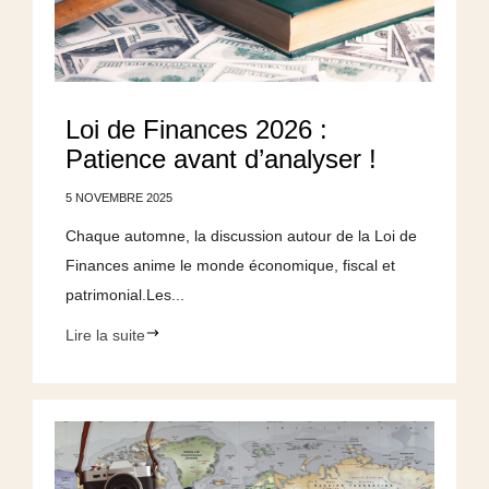
Loi de Finances 2026 :
Patience avant d’analyser !
5 NOVEMBRE 2025
Chaque automne, la discussion autour de la Loi de
Finances anime le monde économique, fiscal et
patrimonial.Les...
Lire la suite