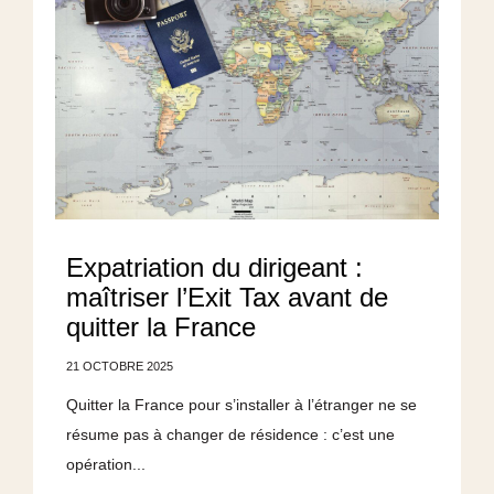
Expatriation du dirigeant :
maîtriser l’Exit Tax avant de
quitter la France
21 OCTOBRE 2025
Quitter la France pour s’installer à l’étranger ne se
résume pas à changer de résidence : c’est une
opération...