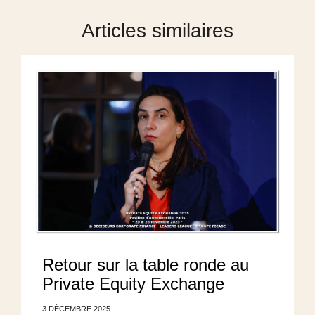
Articles similaires
Retour sur la table ronde au
Private Equity Exchange
3 DÉCEMBRE 2025