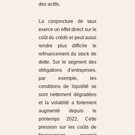
des actifs.
La conjoncture de taux
exerce un effet direct sur le
coût du crédit et peut aussi
rendre plus difficile le
refinancement du stock de
dette. Sur le segment des
obligations d’entreprises,
par exemple, les
conditions de liquidité se
sont nettement dégradées
et la volatilité a fortement
augmenté depuis le
printemps 2022. Cette
pression sur les coûts de