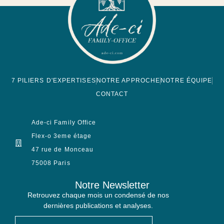
7 PILIERS D'EXPERTISES
NOTRE APPROCHE
NOTRE ÉQUIPE
CONTACT
Ade-ci Family Office
Flex-o 3eme étage
47 rue de Monceau
75008 Paris
Notre Newsletter
Retrouvez chaque mois un condensé de nos
dernières publications et analyses.