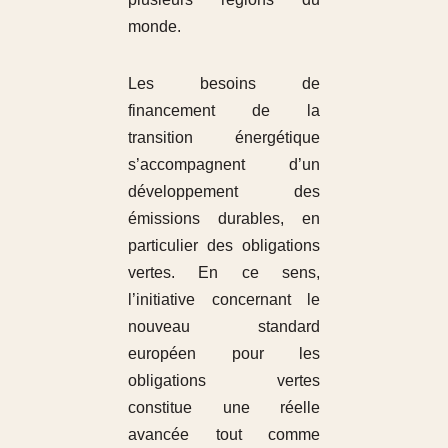
monde.
Les besoins de
financement de la
transition énergétique
s’accompagnent d’un
développement des
émissions durables, en
particulier des obligations
vertes. En ce sens,
l’initiative concernant le
nouveau standard
européen pour les
obligations vertes
constitue une réelle
avancée tout comme