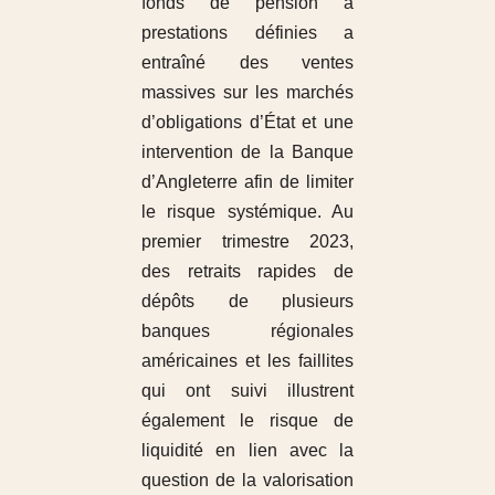
fonds de pension à
prestations définies a
entraîné des ventes
massives sur les marchés
d’obligations d’État et une
intervention de la Banque
d’Angleterre afin de limiter
le risque systémique. Au
premier trimestre 2023,
des retraits rapides de
dépôts de plusieurs
banques régionales
américaines et les faillites
qui ont suivi illustrent
également le risque de
liquidité en lien avec la
question de la valorisation