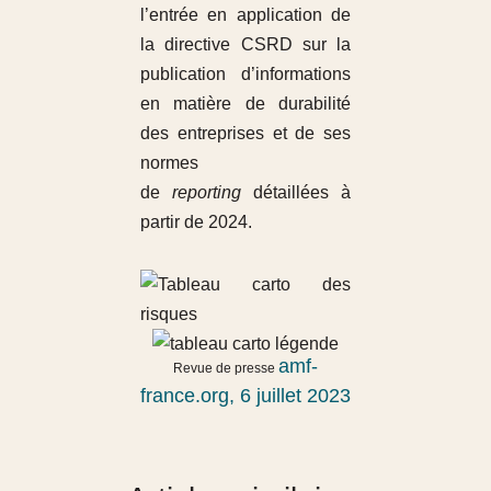
l’entrée en application de
la directive CSRD sur la
publication d’informations
en matière de durabilité
des entreprises et de ses
normes
de
reporting
détaillées à
partir de 2024.
amf-
Revue de presse
france.org, 6 juillet 2023