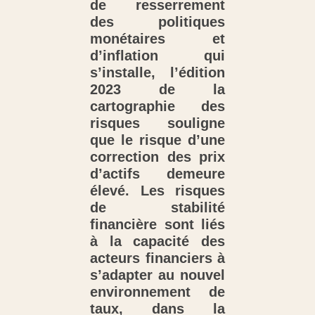
de resserrement
des politiques
monétaires et
d’inflation qui
s’installe, l’édition
2023 de la
cartographie des
risques souligne
que le risque d’une
correction des prix
d’actifs demeure
élevé. Les risques
de stabilité
financière sont liés
à la capacité des
acteurs financiers à
s’adapter au nouvel
environnement de
taux, dans la