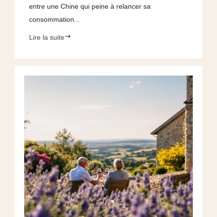
entre une Chine qui peine à relancer sa
consommation...
Lire la suite