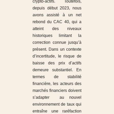
crypto-actifs. Toutefois,
depuis début 2023, nous
avons assisté à un net
rebond du CAC 40, qui a
atteint des niveaux
historiques limitant la
correction connue jusqu’à
présent. Dans un contexte
d’incertitude, le risque de
baisse des prix d’actifs
demeure substantiel. En
termes de stabilité
financière, les acteurs des
marchés financiers doivent
s’adapter au nouvel
environnement de taux qui
entraîne une raréfaction