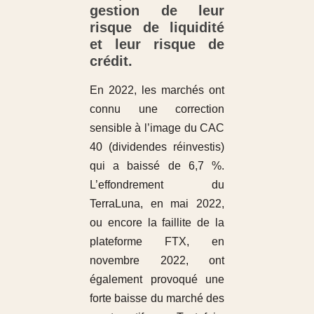
gestion de leur
risque de liquidité
et leur risque de
crédit.
En 2022, les marchés ont
connu une correction
sensible à l’image du CAC
40 (dividendes réinvestis)
qui a baissé de 6,7 %.
L’effondrement du
TerraLuna, en mai 2022,
ou encore la faillite de la
plateforme FTX, en
novembre 2022, ont
également provoqué une
forte baisse du marché des