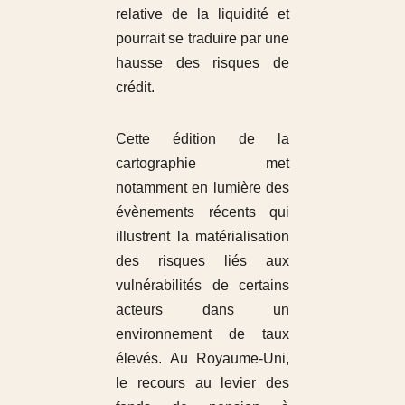
relative de la liquidité et
pourrait se traduire par une
hausse des risques de
crédit.
Cette édition de la
cartographie met
notamment en lumière des
évènements récents qui
illustrent la matérialisation
des risques liés aux
vulnérabilités de certains
acteurs dans un
environnement de taux
élevés. Au Royaume-Uni,
le recours au levier des