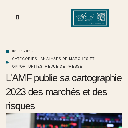
08/07/2023
CATÉGORIES :
ANALYSES DE MARCHÉS ET
OPPORTUNITÉS
,
REVUE DE PRESSE
L’AMF publie sa cartographie
2023 des marchés et des
risques