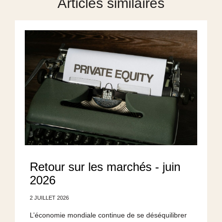
Articles similaires
Retour sur les marchés - juin
2026
2 JUILLET 2026
L’économie mondiale continue de se déséquilibrer