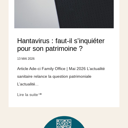
Hantavirus : faut-il s'inquiéter
pour son patrimoine ?
13 MAI 2026
Article Ade-ci Family Office | Mai 2026 L’actualité
sanitaire relance la question patrimoniale
L’actualité...
Lire la suite