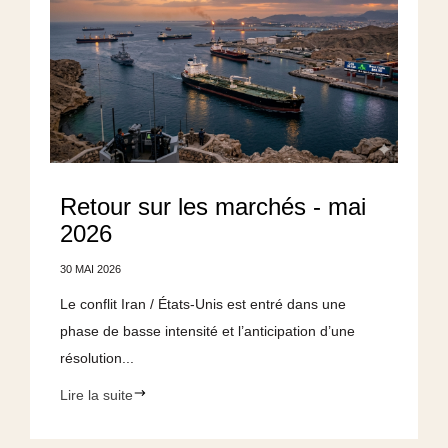
Retour sur les marchés - mai
2026
30 MAI 2026
Le conflit Iran / États-Unis est entré dans une
phase de basse intensité et l’anticipation d’une
résolution...
Lire la suite