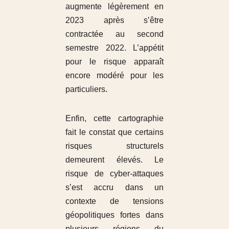
augmente légèrement en
2023 après s’être
contractée au second
semestre 2022. L’appétit
pour le risque apparaît
encore modéré pour les
particuliers.
Enfin, cette cartographie
fait le constat que certains
risques structurels
demeurent élevés. Le
risque de cyber-attaques
s’est accru dans un
contexte de tensions
géopolitiques fortes dans
plusieurs régions du