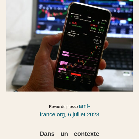
amf-
Revue de presse
france.org, 6 juillet 2023
Dans un contexte