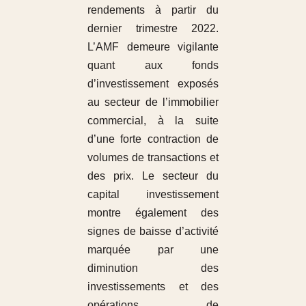
rendements à partir du
dernier trimestre 2022.
L’AMF demeure vigilante
quant aux fonds
d’investissement exposés
au secteur de l’immobilier
commercial, à la suite
d’une forte contraction de
volumes de transactions et
des prix. Le secteur du
capital investissement
montre également des
signes de baisse d’activité
marquée par une
diminution des
investissements et des
opérations de