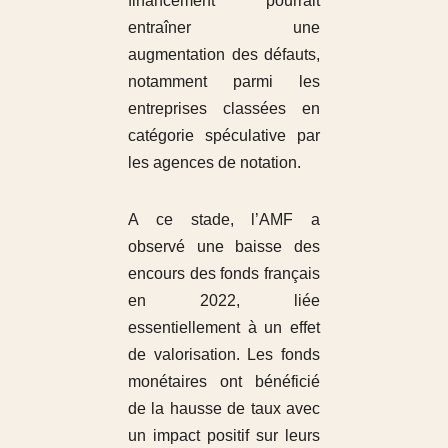
financement pourrait
entraîner une
augmentation des défauts,
notamment parmi les
entreprises classées en
catégorie spéculative par
les agences de notation.
A ce stade, l’AMF a
observé une baisse des
encours des fonds français
en 2022, liée
essentiellement à un effet
de valorisation. Les fonds
monétaires ont bénéficié
de la hausse de taux avec
un impact positif sur leurs