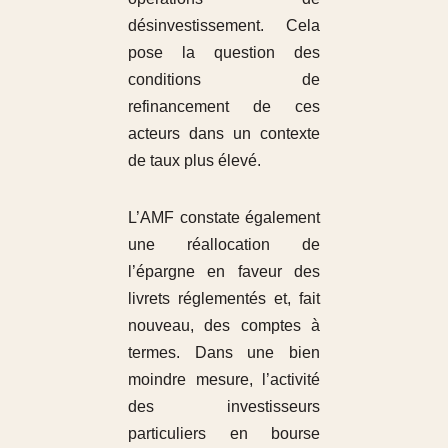
désinvestissement. Cela
pose la question des
conditions de
refinancement de ces
acteurs dans un contexte
de taux plus élevé.
L’AMF constate également
une réallocation de
l’épargne en faveur des
livrets réglementés et, fait
nouveau, des comptes à
termes. Dans une bien
moindre mesure, l’activité
des investisseurs
particuliers en bourse