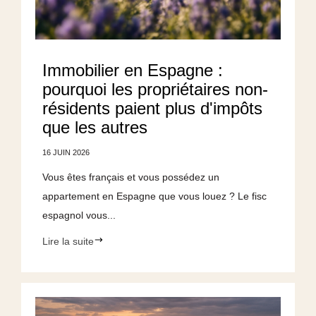
Immobilier en Espagne :
pourquoi les propriétaires non-
résidents paient plus d'impôts
que les autres
16 JUIN 2026
Vous êtes français et vous possédez un
appartement en Espagne que vous louez ? Le fisc
espagnol vous...
Lire la suite