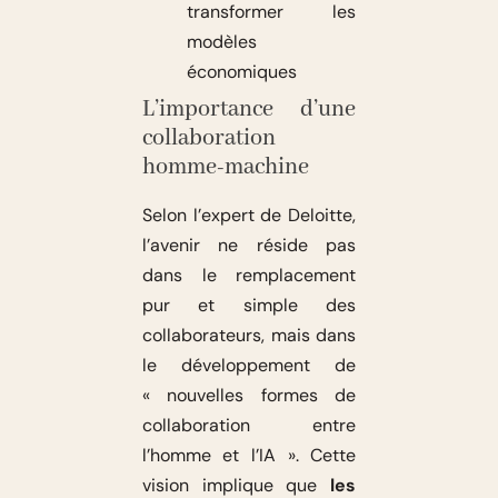
transformer les
modèles
économiques
L’importance d’une
collaboration
homme-machine
Selon l’expert de Deloitte,
l’avenir ne réside pas
dans le remplacement
pur et simple des
collaborateurs, mais dans
le développement de
« nouvelles formes de
collaboration entre
l’homme et l’IA ». Cette
vision implique que
les