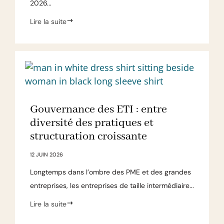
2026...
Lire la suite
Gouvernance des ETI : entre
diversité des pratiques et
structuration croissante
12 JUIN 2026
Longtemps dans l’ombre des PME et des grandes
entreprises, les entreprises de taille intermédiaire...
Lire la suite