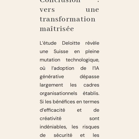
Conclusion :
vers une
transformation
maîtrisée
L’étude Deloitte révèle
une Suisse en pleine
mutation technologique,
où l’adoption de l’IA
générative dépasse
largement les cadres
organisationnels établis.
Si les bénéfices en termes
d’efficacité et de
créativité sont
indéniables, les risques
de sécurité et les