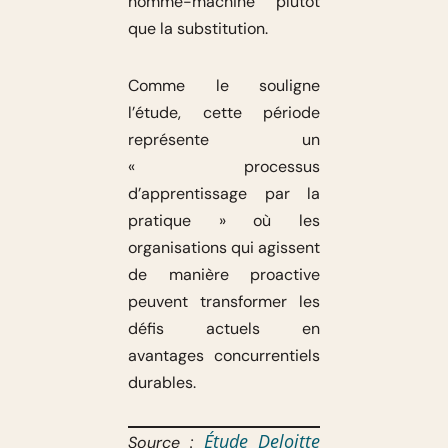
homme-machine plutôt
que la substitution.
Comme le souligne
l’étude, cette période
représente un
« processus
d’apprentissage par la
pratique » où les
organisations qui agissent
de manière proactive
peuvent transformer les
défis actuels en
avantages concurrentiels
durables.
Étude Deloitte
Source :