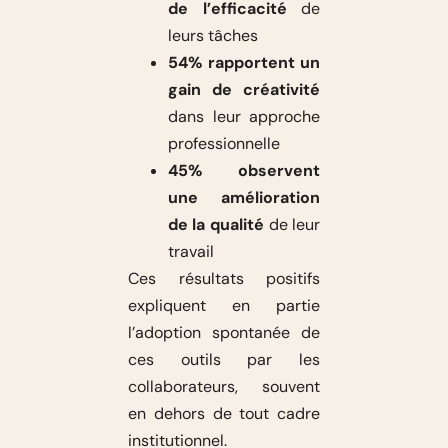
de l’efficacité
de
leurs tâches
54% rapportent un
gain de créativité
dans leur approche
professionnelle
45% observent
une amélioration
de la qualité
de leur
travail
Ces résultats positifs
expliquent en partie
l’adoption spontanée de
ces outils par les
collaborateurs, souvent
en dehors de tout cadre
institutionnel.