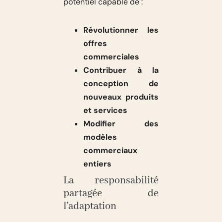
potentiel capable de :
Révolutionner les
offres
commerciales
Contribuer à la
conception de
nouveaux produits
et services
Modifier des
modèles
commerciaux
entiers
La responsabilité
partagée de
l’adaptation