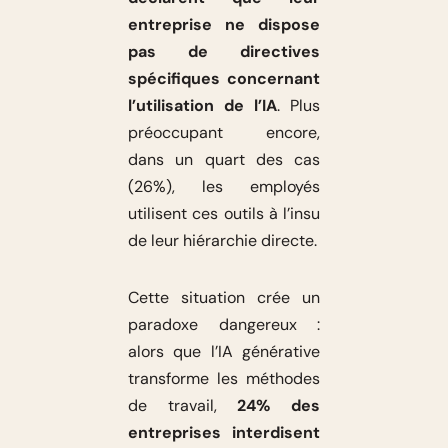
entreprise ne dispose
pas de directives
spécifiques concernant
l’utilisation de l’IA
. Plus
préoccupant encore,
dans un quart des cas
(26%), les employés
utilisent ces outils à l’insu
de leur hiérarchie directe.
Cette situation crée un
paradoxe dangereux :
alors que l’IA générative
transforme les méthodes
de travail,
24% des
entreprises interdisent