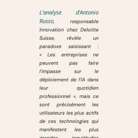
L’analyse d’Antonio
Russo
, responsable
Innovation chez Deloitte
Suisse, révèle un
paradoxe saisissant :
« Les entreprises ne
peuvent pas faire
l’impasse sur le
déploiement de l’IA dans
leur quotidien
professionnel », mais ce
sont précisément les
utilisateurs les plus actifs
de ces technologies qui
manifestent les plus
grandes inquiétudes