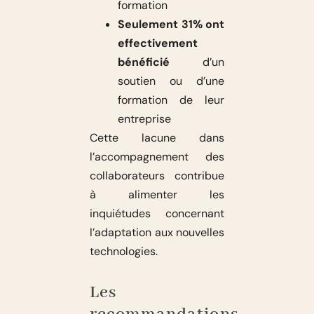
formation
Seulement 31% ont
effectivement
bénéficié
d’un
soutien ou d’une
formation de leur
entreprise
Cette lacune dans
l’accompagnement des
collaborateurs contribue
à alimenter les
inquiétudes concernant
l’adaptation aux nouvelles
technologies.
Les