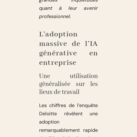
quant à leur avenir
professionnel.
L’adoption
massive de l’IA
générative en
entreprise
Une utilisation
généralisée sur les
lieux de travail
Les chiffres de l’enquête
Deloitte révèlent une
adoption
remarquablement rapide