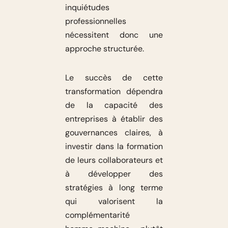
inquiétudes
professionnelles
nécessitent donc une
approche structurée.
Le succès de cette
transformation dépendra
de la capacité des
entreprises à établir des
gouvernances claires, à
investir dans la formation
de leurs collaborateurs et
à développer des
stratégies à long terme
qui valorisent la
complémentarité