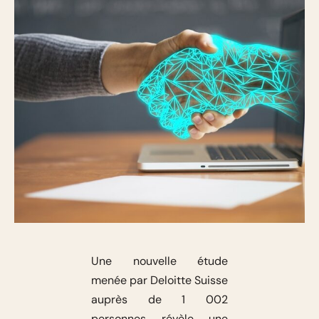
Une nouvelle étude
menée par Deloitte Suisse
auprès de 1 002
personnes révèle une