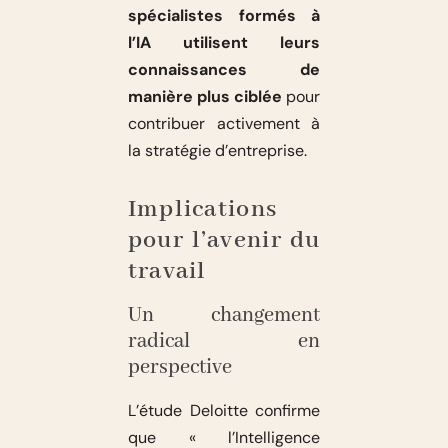
spécialistes formés à
l’IA utilisent leurs
connaissances de
manière plus ciblée
pour
contribuer activement à
la stratégie d’entreprise.
Implications
pour l’avenir du
travail
Un changement
radical en
perspective
L’étude Deloitte confirme
que « l’Intelligence