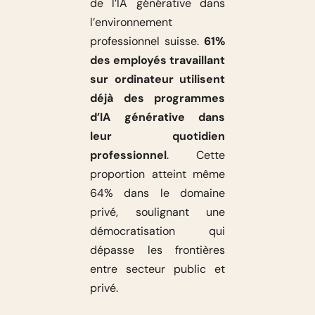
de l’IA générative dans
l’environnement
professionnel suisse.
61%
des employés travaillant
sur ordinateur utilisent
déjà des programmes
d’IA générative dans
leur quotidien
professionnel
. Cette
proportion atteint même
64% dans le domaine
privé, soulignant une
démocratisation qui
dépasse les frontières
entre secteur public et
privé.