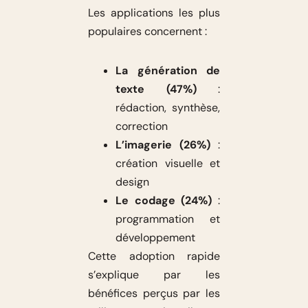
Les applications les plus
populaires concernent :
La génération de
texte (47%)
:
rédaction, synthèse,
correction
L’imagerie (26%)
:
création visuelle et
design
Le codage (24%)
:
programmation et
développement
Cette adoption rapide
s’explique par les
bénéfices perçus par les