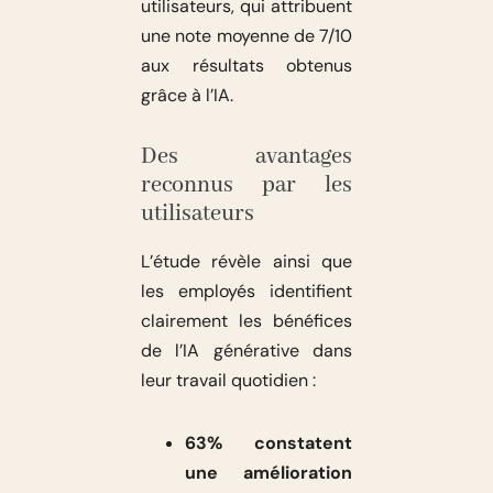
utilisateurs, qui attribuent
une note moyenne de 7/10
aux résultats obtenus
grâce à l’IA.
Des avantages
reconnus par les
utilisateurs
L’étude révèle ainsi que
les employés identifient
clairement les bénéfices
de l’IA générative dans
leur travail quotidien :
63% constatent
une amélioration