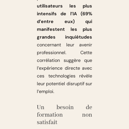
utilisateurs les plus
intensifs de l’IA (69%
d’entre eux) qui
manifestent les plus
grandes inquiétudes
concernant leur avenir
professionnel. Cette
corrélation suggère que
l’expérience directe avec
ces technologies révèle
leur potentiel disruptif sur
l’emploi.
Un besoin de
formation non
satisfait