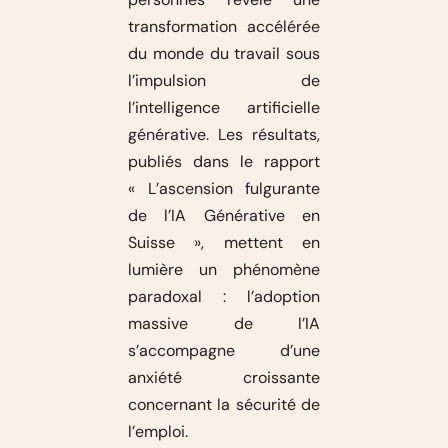
transformation accélérée
du monde du travail sous
l’impulsion de
l’intelligence artificielle
générative. Les résultats,
publiés dans le rapport
« L’ascension fulgurante
de l’IA Générative en
Suisse », mettent en
lumière un phénomène
paradoxal : l’adoption
massive de l’IA
s’accompagne d’une
anxiété croissante
concernant la sécurité de
l’emploi.