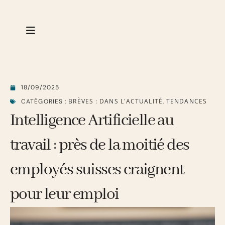
18/09/2025
BRÈVES : DANS L'ACTUALITÉ
TENDANCES
CATÉGORIES :
,
Intelligence Artificielle au
travail : près de la moitié des
employés suisses craignent
pour leur emploi