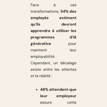
Face à ces
transformations,
54% des
employés estiment
qu’ils devront
apprendre à utiliser les
programmes d’IA
générative
pour
maintenir leur
employabilité.
Cependant, un décalage
existe entre les attentes
et la réalité :
48% attendent que
leur employeur
assure cette