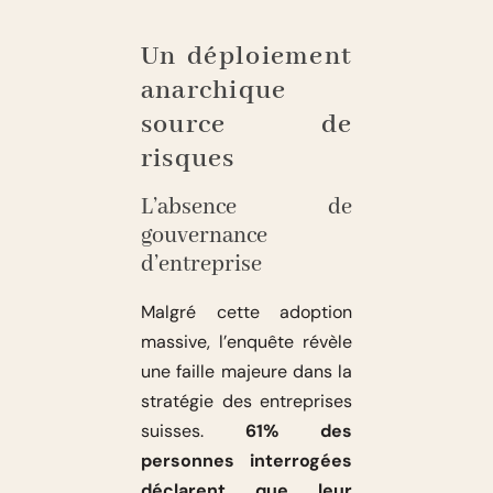
Un déploiement
anarchique
source de
risques
L’absence de
gouvernance
d’entreprise
Malgré cette adoption
massive, l’enquête révèle
une faille majeure dans la
stratégie des entreprises
suisses.
61% des
personnes interrogées
déclarent que leur