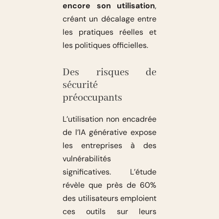
encore son utilisation
,
créant un décalage entre
les pratiques réelles et
les politiques officielles.
Des risques de
sécurité
préoccupants
L’utilisation non encadrée
de l’IA générative expose
les entreprises à des
vulnérabilités
significatives. L’étude
révèle que près de 60%
des utilisateurs emploient
ces outils sur leurs