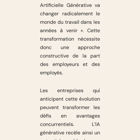
Artificielle Générative va
changer radicalement le
monde du travail dans les
années à venir ». Cette
transformation nécessite
donc une approche
constructive de la part
des employeurs et des
employés.
Les entreprises qui
anticipent cette évolution
peuvent transformer les
défis en avantages
concurrentiels. L’IA
générative recèle ainsi un