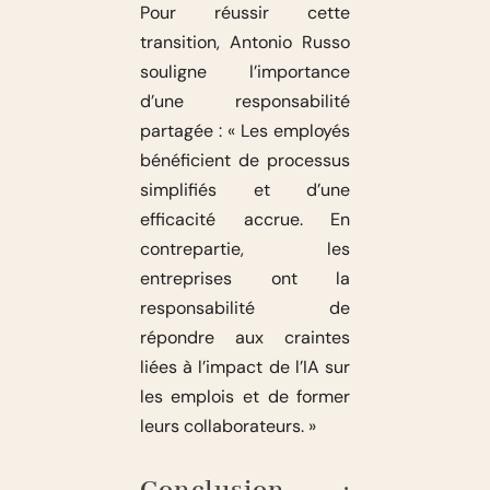
Pour réussir cette
transition, Antonio Russo
souligne l’importance
d’une responsabilité
partagée : « Les employés
bénéficient de processus
simplifiés et d’une
efficacité accrue. En
contrepartie, les
entreprises ont la
responsabilité de
répondre aux craintes
liées à l’impact de l’IA sur
les emplois et de former
leurs collaborateurs. »