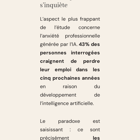
s’inquiète
L’aspect le plus frappant
de l’étude concerne
l’anxiété professionnelle
générée par l’IA.
43% des
personnes interrogées
craignent de perdre
leur emploi dans les
cinq prochaines années
en raison du
développement de
l’intelligence artificielle.
Le paradoxe est
saisissant : ce sont
précisément
les