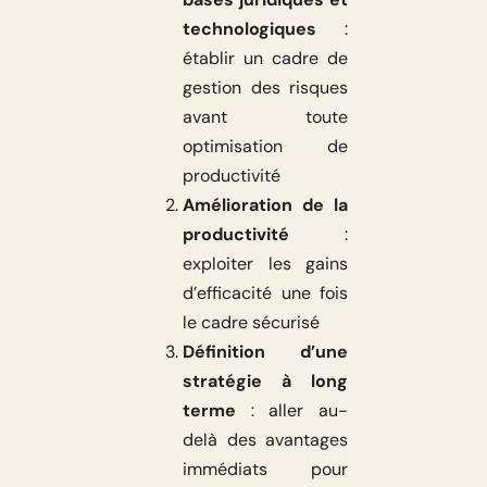
technologiques
:
établir un cadre de
gestion des risques
avant toute
optimisation de
productivité
Amélioration de la
productivité
:
exploiter les gains
d’efficacité une fois
le cadre sécurisé
Définition d’une
stratégie à long
terme
: aller au-
delà des avantages
immédiats pour