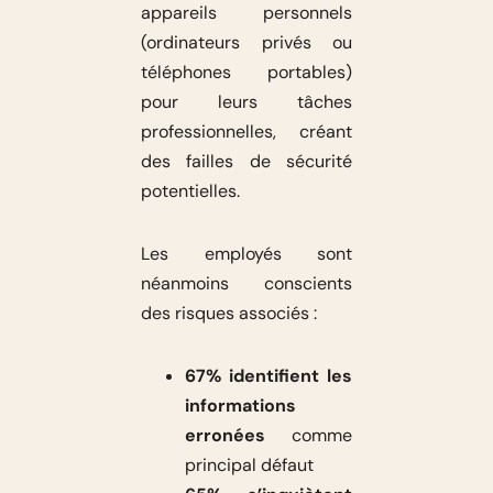
appareils personnels
(ordinateurs privés ou
téléphones portables)
pour leurs tâches
professionnelles, créant
des failles de sécurité
potentielles.
Les employés sont
néanmoins conscients
des risques associés :
67% identifient les
informations
erronées
comme
principal défaut