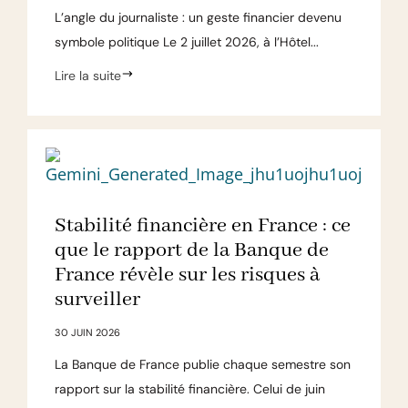
L’angle du journaliste : un geste financier devenu
symbole politique Le 2 juillet 2026, à l’Hôtel...
Lire la suite
Stabilité financière en France : ce
que le rapport de la Banque de
France révèle sur les risques à
surveiller
30 JUIN 2026
La Banque de France publie chaque semestre son
rapport sur la stabilité financière. Celui de juin