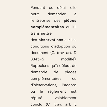
Pendant ce délai, elle
peut demander à
l’entreprise des
pièces
complémentaires
ou lui
transmettre
des
observations
sur les
conditions d’adoption du
document (C. trav. art. D
3345-5 modifié).
Rappelons qu’à défaut de
demande de pièces
complémentaires ou
d’observations, l’accord
ou le règlement est
réputé valablement
conclu (C. trav. art. L