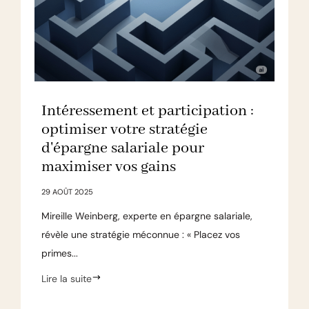
Intéressement et participation :
optimiser votre stratégie
d'épargne salariale pour
maximiser vos gains
29 AOÛT 2025
Mireille Weinberg, experte en épargne salariale,
révèle une stratégie méconnue : « Placez vos
primes...
Lire la suite