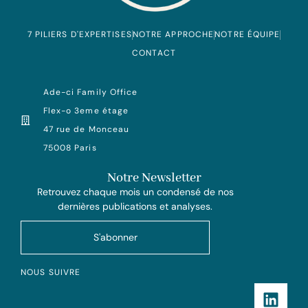
7 PILIERS D'EXPERTISES
NOTRE APPROCHE
NOTRE ÉQUIPE
CONTACT
Ade-ci Family Office
Flex-o 3eme étage
47 rue de Monceau
75008 Paris
Notre Newsletter
Retrouvez chaque mois un condensé de nos
dernières publications et analyses.
S'abonner
NOUS SUIVRE