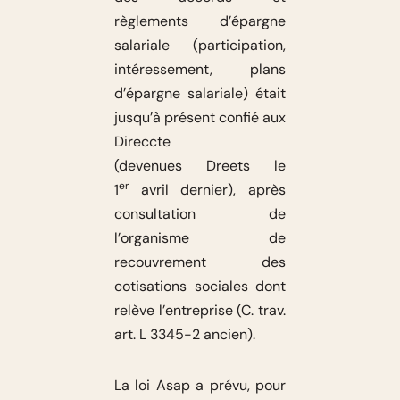
règlements d’épargne
salariale (participation,
intéressement, plans
d’épargne salariale) était
jusqu’à présent confié aux
Direccte
(devenues Dreets le
er
1
avril dernier), après
consultation de
l’organisme de
recouvrement des
cotisations sociales dont
relève l’entreprise (C. trav.
art. L 3345-2 ancien).
La loi Asap a prévu, pour