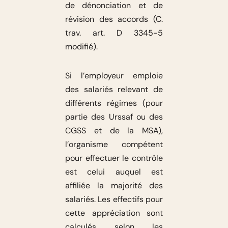
de dénonciation et de
révision des accords (C.
trav. art. D 3345-5
modifié).
Si l’employeur emploie
des salariés relevant de
différents régimes (pour
partie des Urssaf ou des
CGSS et de la MSA),
l’organisme compétent
pour effectuer le contrôle
est celui auquel est
affiliée la majorité des
salariés. Les effectifs pour
cette appréciation sont
calculés selon les