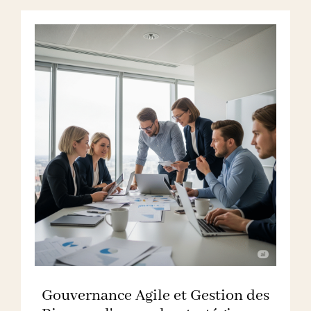
Gouvernance Agile et Gestion des