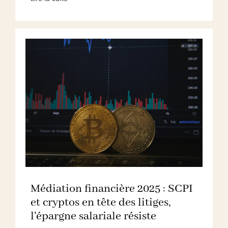
Médiation financière 2025 : SCPI
et cryptos en tête des litiges,
l'épargne salariale résiste