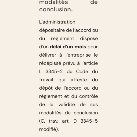
modalités de
conclusion…
L’administration
dépositaire de l’accord ou
du règlement dispose
d’un
délai d’un mois
pour
délivrer à l’entreprise le
récépissé prévu à l’article
L 3345-2 du Code du
travail qui atteste du
dépôt de l’accord ou du
règlement et du contrôle
de la validité de ses
modalités de conclusion
(C. trav. art. D 3345-5
modifié).