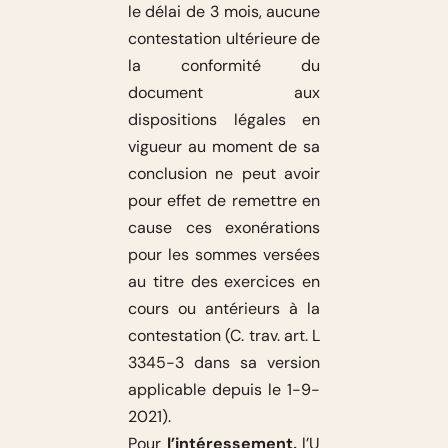
le délai de 3 mois, aucune
contestation ultérieure de
la conformité du
document aux
dispositions légales en
vigueur au moment de sa
conclusion ne peut avoir
pour effet de remettre en
cause ces exonérations
pour les sommes versées
au titre des exercices en
cours ou antérieurs à la
contestation (C. trav. art. L
3345-3 dans sa version
applicable depuis le 1-9-
2021).
Pour
l’intéressement,
l’U