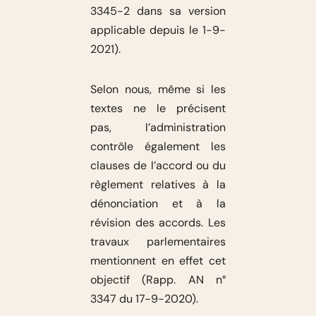
3345-2 dans sa version
applicable depuis le 1-9-
2021).
Selon nous, même si les
textes ne le précisent
pas, l’administration
contrôle également les
clauses de l’accord ou du
règlement relatives à la
dénonciation et à la
révision des accords. Les
travaux parlementaires
mentionnent en effet cet
objectif (Rapp. AN n°
3347 du 17-9-2020).