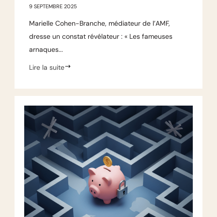
9 SEPTEMBRE 2025
Marielle Cohen-Branche, médiateur de l’AMF,
dresse un constat révélateur : « Les fameuses
arnaques...
Lire la suite