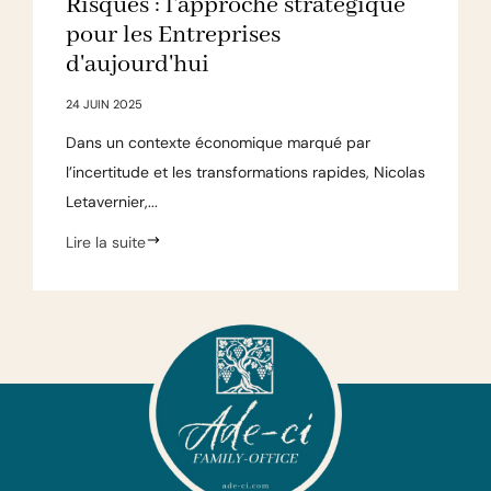
Risques : l'approche stratégique
pour les Entreprises
d'aujourd'hui
24 JUIN 2025
Dans un contexte économique marqué par
l’incertitude et les transformations rapides, Nicolas
Letavernier,...
Lire la suite