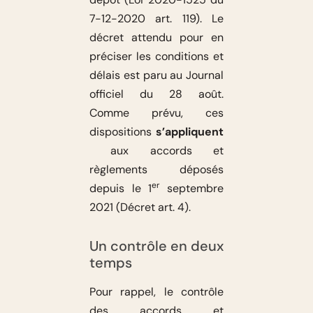
7-12-2020 art. 119). Le
décret attendu pour en
préciser les conditions et
délais est paru au Journal
officiel du 28 août.
Comme prévu, ces
dispositions
s’appliquent
aux accords et
règlements déposés
er
depuis le 1
septembre
2021 (Décret art. 4).
Un contrôle en deux
temps
Pour rappel, le contrôle
des accords et