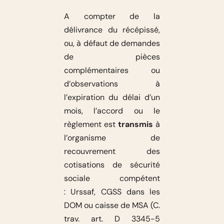
A compter de la
délivrance du récépissé,
ou, à défaut de demandes
de pièces
complémentaires ou
d’observations à
l’expiration du délai d’un
mois, l’accord ou le
règlement est
transmis
à
l’organisme de
recouvrement des
cotisations de sécurité
sociale compétent
: Urssaf, CGSS dans les
DOM ou caisse de MSA (C.
trav. art. D 3345-5