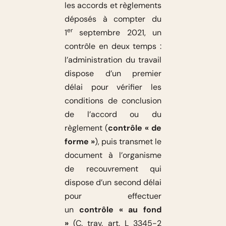
les accords et règlements
déposés à compter du
er
1
septembre 2021, un
contrôle en deux temps :
l’administration du travail
dispose d’un premier
délai pour vérifier les
conditions de conclusion
de l’accord ou du
règlement (
contrôle « de
forme »
), puis transmet le
document à l’organisme
de recouvrement qui
dispose d’un second délai
pour effectuer
un
contrôle « au fond
»
(C. trav. art. L 3345-2