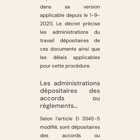
dans sa version
applicable depuis le 1-9-
2021). Le décret précise
les administrations du
travail dépositaires de
ces documents ainsi que
les délais applicables
pour cette procédure.
Les administrations
dépositaires des
accords ou
règlements…
Selon l’article D 3345-5
modifié, sont dépositaires
des accords ou