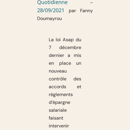
Quotidienne –
28/09/2021
par Fanny
Doumayrou
La loi Asap du
7 décembre
dernier a mis
en place un
nouveau
contrôle des
accords et
règlements
d’épargne
salariale
faisant
intervenir