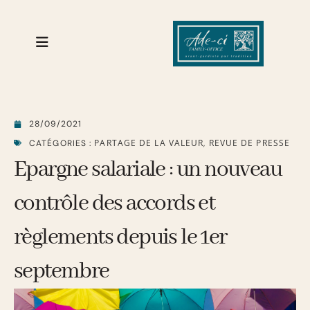
28/09/2021
PARTAGE DE LA VALEUR
REVUE DE PRESSE
CATÉGORIES :
,
Epargne salariale : un nouveau
contrôle des accords et
règlements depuis le 1er
septembre