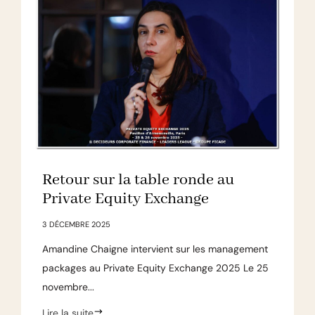
Retour sur la table ronde au
Private Equity Exchange
3 DÉCEMBRE 2025
Amandine Chaigne intervient sur les management
packages au Private Equity Exchange 2025 Le 25
novembre...
Lire la suite