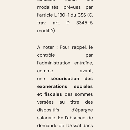
modalités prévues par
l’article L 130-1 du CSS (C.
trav. art. D 3345-5
modifié).
A noter : Pour rappel, le
contrôle par
l’administration entraîne,
comme avant,
une
sécurisation des
exonérations sociales
et fiscales
des sommes
versées au titre des
dispositifs d’épargne
salariale. En l’absence de
demande de l’Urssaf dans