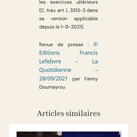
les exercices ultérieurs
(C. trav. art. L 3313-3 dans
sa version applicable
depuis le 1-9-2021).
©
Revue de presse :
Editions Francis
Lefebvre – La
Quotidienne –
28/09/2021
par Fanny
Doumayrou
Articles similaires