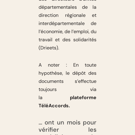
départementales de la
direction régionale et
interdépartementale de
l’économie, de l’emploi, du
travail et des solidarités
(Drieets).
A noter : En toute
hypothèse, le dépôt des
documents s’effectue
toujours via
la
plateforme
TéléAccords.
… ont un mois pour
vérifier les