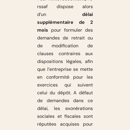
rssaf dispose alors
d’un
délai
supplémentaire de 2
mois
pour formuler des
demandes de retrait ou
de modification de
clauses contraires aux
dispositions légales, afin
que l’entreprise se mette
en conformité pour les
exercices qui suivent
celui du dépôt. A défaut
de demandes dans ce
délai, les exonérations
sociales et fiscales sont
réputées acquises pour