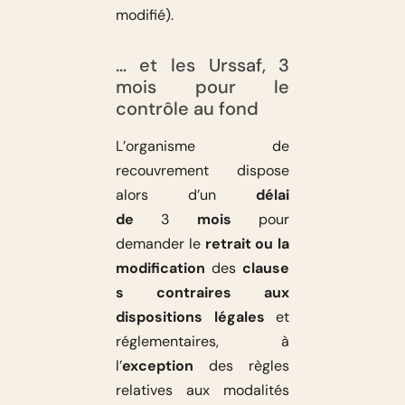
modifié).
… et les Urssaf, 3
mois pour le
contrôle au fond
L’organisme de
recouvrement dispose
alors d’un
délai
de
3
mois
pour
demander le
retrait ou la
modification
des
clause
s contraires aux
dispositions légales
et
réglementaires, à
l’
exception
des règles
relatives aux modalités