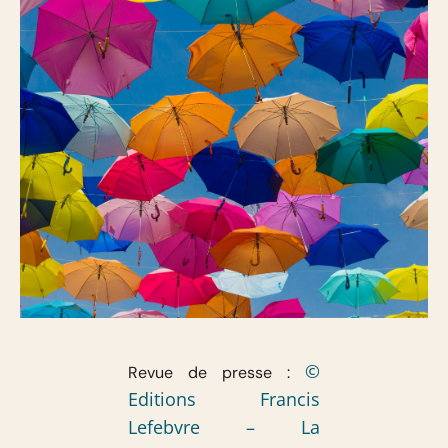
©
Revue de presse :
Editions Francis
Lefebvre – La