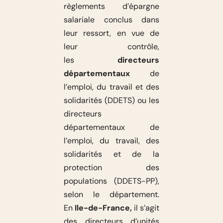
règlements d’épargne
salariale conclus dans
leur ressort, en vue de
leur contrôle,
les
directeurs
départementaux
de
l’emploi, du travail et des
solidarités (DDETS) ou les
directeurs
départementaux de
l’emploi, du travail, des
solidarités et de la
protection des
populations (DDETS-PP),
selon le département.
En
Ile-de-France,
il s’agit
des directeurs d’unités