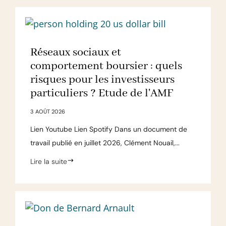
Réseaux sociaux et
comportement boursier : quels
risques pour les investisseurs
particuliers ? Etude de l'AMF
3 AOÛT 2026
Lien Youtube Lien Spotify Dans un document de
travail publié en juillet 2026, Clément Nouail,...
Lire la suite