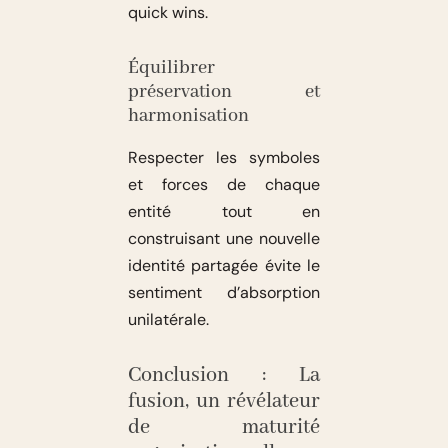
quick wins.
Équilibrer
préservation et
harmonisation
Respecter les symboles
et forces de chaque
entité tout en
construisant une nouvelle
identité partagée évite le
sentiment d’absorption
unilatérale.
Conclusion : La
fusion, un révélateur
de maturité