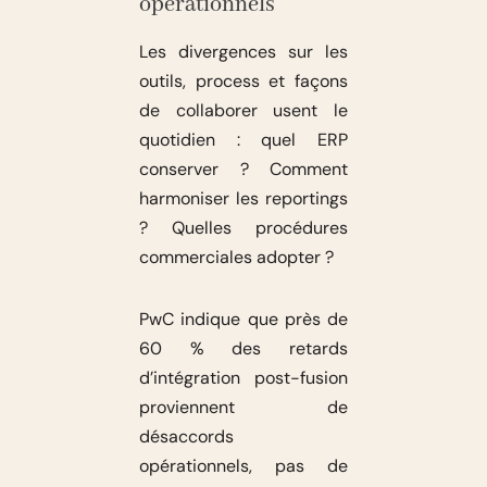
opérationnels
Les divergences sur les
outils, process et façons
de collaborer usent le
quotidien : quel ERP
conserver ? Comment
harmoniser les reportings
? Quelles procédures
commerciales adopter ?
PwC indique que près de
60 % des retards
d’intégration post-fusion
proviennent de
désaccords
opérationnels, pas de