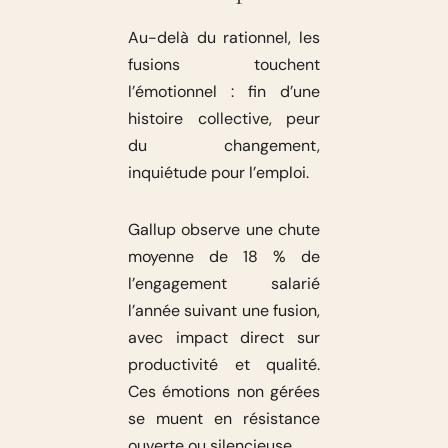
Au-delà du rationnel, les
fusions touchent
l’émotionnel : fin d’une
histoire collective, peur
du changement,
inquiétude pour l’emploi.
Gallup observe une chute
moyenne de 18 % de
l’engagement salarié
l’année suivant une fusion,
avec impact direct sur
productivité et qualité.
Ces émotions non gérées
se muent en résistance
ouverte ou silencieuse.