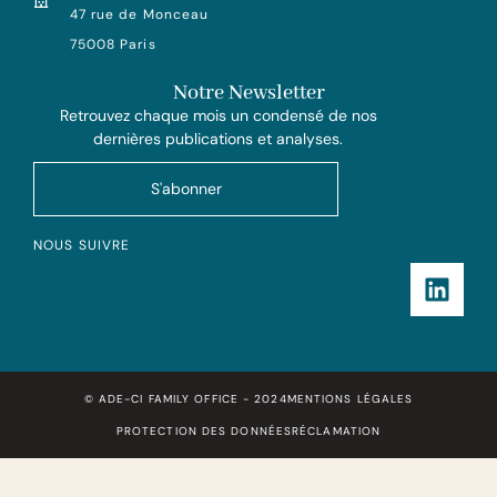
47 rue de Monceau
75008 Paris
Notre Newsletter
Retrouvez chaque mois un condensé de nos
dernières publications et analyses.
S'abonner
NOUS SUIVRE
© ADE-CI FAMILY OFFICE - 2024
MENTIONS LÉGALES
PROTECTION DES DONNÉES
RÉCLAMATION