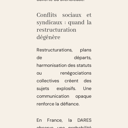
Conflits sociaux et
syndicaux : quand la
restructuration
dégénère
Restructurations, plans
de départs,
harmonisation des statuts
ou renégociations
collectives créent des
sujets explosifs. Une
communication opaque
renforce la défiance.
En France, la DARES
observe une probabilité