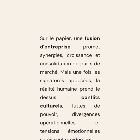
Sur le papier, une
fusion
d’entreprise
promet
synergies, croissance et
consolidation de parts de
marché. Mais une fois les
signatures apposées, la
réalité humaine prend le
dessus :
conflits
culturels
, luttes de
pouvoir, divergences
opérationnelles et
tensions émotionnelles
surgissent rapidement.