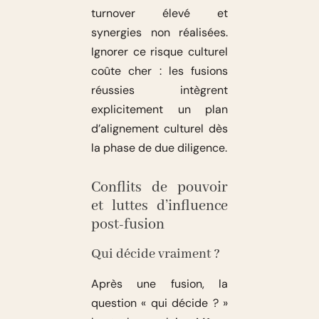
turnover élevé et
synergies non réalisées.
Ignorer ce risque culturel
coûte cher : les fusions
réussies intègrent
explicitement un plan
d’alignement culturel dès
la phase de due diligence.
Conflits de pouvoir
et luttes d’influence
post-fusion
Qui décide vraiment ?
Après une fusion, la
question « qui décide ? »