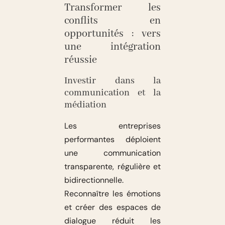
Transformer les
conflits en
opportunités : vers
une intégration
réussie
Investir dans la
communication et la
médiation
Les entreprises
performantes déploient
une communication
transparente, régulière et
bidirectionnelle.
Reconnaître les émotions
et créer des espaces de
dialogue réduit les