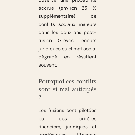
accrue (environ 25 %
supplémentaire) de
conflits sociaux majeurs
dans les deux ans post-
fusion. Grèves, recours
juridiques ou climat social
dégradé en résultent
souvent.
Pourquoi ces conflits
sont si mal anticipés
?
Les fusions sont pilotées
par des critères
financiers, juridiques et
stratégiques. L’humain