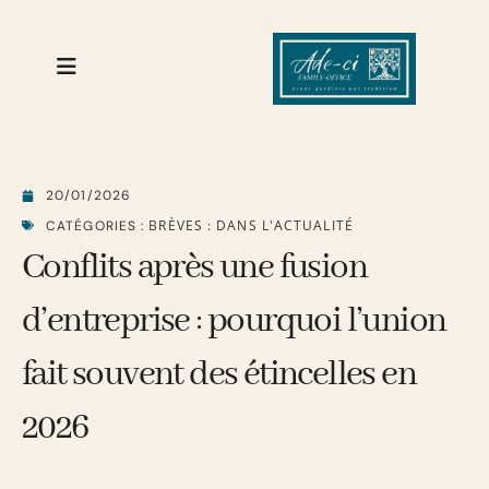
20/01/2026
BRÈVES : DANS L'ACTUALITÉ
CATÉGORIES :
Conflits après une fusion
d’entreprise : pourquoi l’union
fait souvent des étincelles en
2026