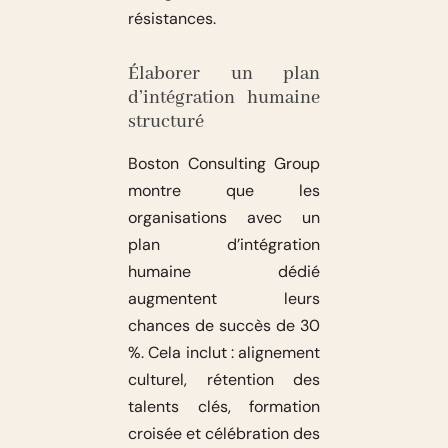
résistances.
Élaborer un plan
d’intégration humaine
structuré
Boston Consulting Group
montre que les
organisations avec un
plan d’intégration
humaine dédié
augmentent leurs
chances de succès de 30
%. Cela inclut : alignement
culturel, rétention des
talents clés, formation
croisée et célébration des