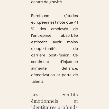
centre de gravité.
Eurofound (études
européennes) note que 41
% des employés de
l’entreprise absorbée
estiment avoir moins
d’opportunités de
carrière post-fusion. Ce
sentiment d’injustice
alimente défiance,
démotivation et perte de
talents.
Les conflits
émotionnels et
identitaires profonds