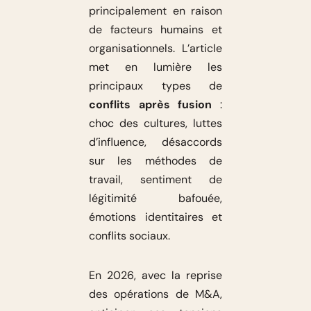
principalement en raison
de facteurs humains et
organisationnels. L’article
met en lumière les
principaux types de
conflits après fusion
:
choc des cultures, luttes
d’influence, désaccords
sur les méthodes de
travail, sentiment de
légitimité bafouée,
émotions identitaires et
conflits sociaux.
En 2026, avec la reprise
des opérations de M&A,