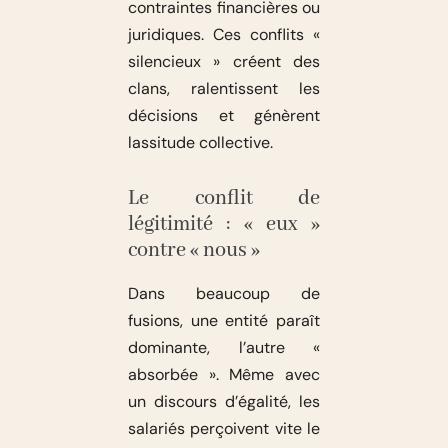
contraintes financières ou
juridiques. Ces conflits «
silencieux » créent des
clans, ralentissent les
décisions et génèrent
lassitude collective.
Le conflit de
légitimité : « eux »
contre « nous »
Dans beaucoup de
fusions, une entité paraît
dominante, l’autre «
absorbée ». Même avec
un discours d’égalité, les
salariés perçoivent vite le