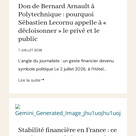
Don de Bernard Arnault à
Polytechnique : pourquoi
Sébastien Lecornu appelle à «
décloisonner » le privé et le
public
7 JUILLET 2026
L’angle du journaliste : un geste financier devenu
symbole politique Le 2 juillet 2026, à l’Hôtel...
Lire la suite
Stabilité financière en France : ce