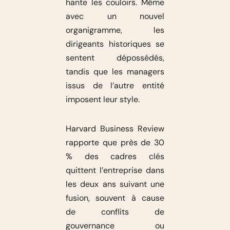
hante les couloirs. Même
avec un nouvel
organigramme, les
dirigeants historiques se
sentent dépossédés,
tandis que les managers
issus de l’autre entité
imposent leur style.
Harvard Business Review
rapporte que près de 30
% des cadres clés
quittent l’entreprise dans
les deux ans suivant une
fusion, souvent à cause
de conflits de
gouvernance ou