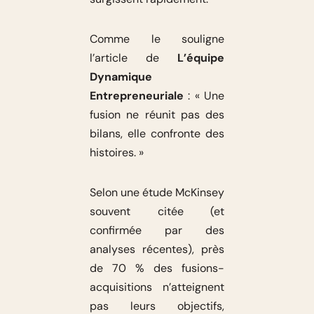
Comme le souligne
l’article de
L’équipe
Dynamique
Entrepreneuriale
: « Une
fusion ne réunit pas des
bilans, elle confronte des
histoires. »
Selon une étude McKinsey
souvent citée (et
confirmée par des
analyses récentes), près
de 70 % des fusions-
acquisitions n’atteignent
pas leurs objectifs,