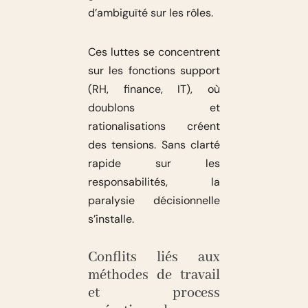
d’ambiguïté sur les rôles.
Ces luttes se concentrent
sur les fonctions support
(RH, finance, IT), où
doublons et
rationalisations créent
des tensions. Sans clarté
rapide sur les
responsabilités, la
paralysie décisionnelle
s’installe.
Conflits liés aux
méthodes de travail
et process