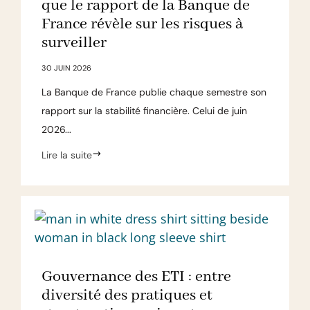
que le rapport de la Banque de
France révèle sur les risques à
surveiller
30 JUIN 2026
La Banque de France publie chaque semestre son
rapport sur la stabilité financière. Celui de juin
2026...
Lire la suite
Gouvernance des ETI : entre
diversité des pratiques et