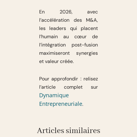
En 2026, avec
l’accélération des M&A,
les leaders qui placent
l’humain au cœur de
l’intégration post-fusion
maximiseront synergies
et valeur créée.
Pour approfondir : relisez
l’article complet sur
Dynamique
Entrepreneuriale
.
Articles similaires