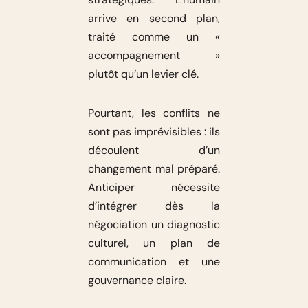
arrive en second plan,
traité comme un «
accompagnement »
plutôt qu’un levier clé.
Pourtant, les conflits ne
sont pas imprévisibles : ils
découlent d’un
changement mal préparé.
Anticiper nécessite
d’intégrer dès la
négociation un diagnostic
culturel, un plan de
communication et une
gouvernance claire.