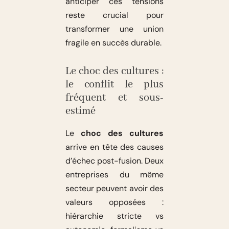
anticiper ces tensions
reste crucial pour
transformer une union
fragile en succès durable.
Le choc des cultures :
le conflit le plus
fréquent et sous-
estimé
Le
choc des cultures
arrive en tête des causes
d’échec post-fusion. Deux
entreprises du même
secteur peuvent avoir des
valeurs opposées :
hiérarchie stricte vs