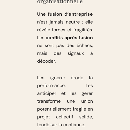
organisationnelle
Une
fusion d’entreprise
n’est jamais neutre : elle
révèle forces et fragilités.
Les
conflits après fusion
ne sont pas des échecs,
mais des signaux à
décoder.
Les ignorer érode la
performance. Les
anticiper et les gérer
transforme une union
potentiellement fragile en
projet collectif solide,
fondé sur la confiance.