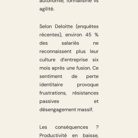
autonomie, formalisme vs
agilité.
Selon Deloitte (enquêtes
récentes), environ 45 %
des salariés ne
reconnaissent plus leur
culture d’entreprise six
mois après une fusion. Ce
sentiment de perte
identitaire provoque
frustrations, résistances
passives et
désengagement massif.
Les conséquences ?
Productivité en baisse,