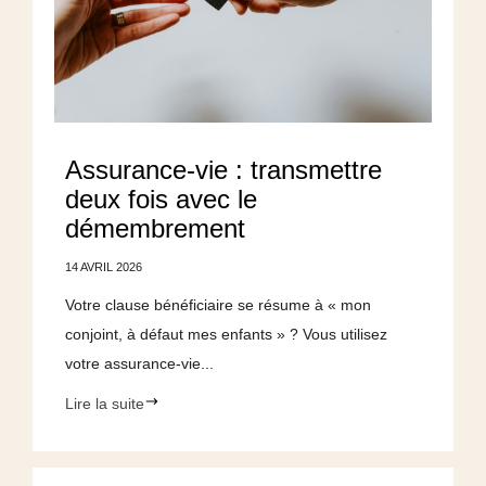
Assurance-vie : transmettre
deux fois avec le
démembrement
14 AVRIL 2026
Votre clause bénéficiaire se résume à « mon
conjoint, à défaut mes enfants » ? Vous utilisez
votre assurance-vie...
Lire la suite