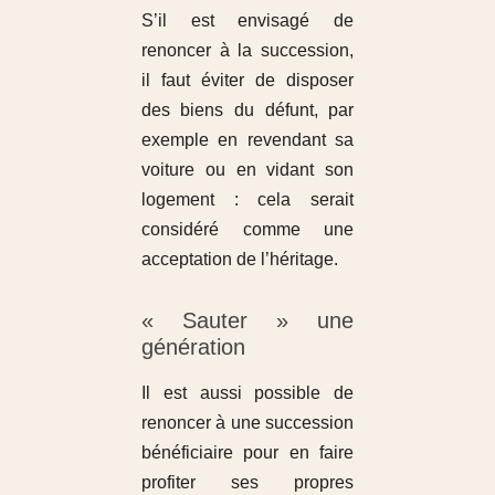
S’il est envisagé de
renoncer à la succession,
il faut éviter de disposer
des biens du défunt, par
exemple en revendant sa
voiture ou en vidant son
logement : cela serait
considéré comme une
acceptation de l’héritage.
« Sauter » une
génération
Il est aussi possible de
renoncer à une succession
bénéficiaire pour en faire
profiter ses propres