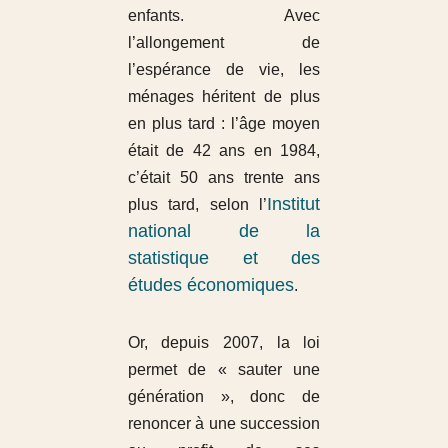
enfants. Avec
l’allongement de
l’espérance de vie, les
ménages héritent de plus
en plus tard : l’âge moyen
était de 42 ans en 1984,
c’était 50 ans trente ans
Institut
plus tard, selon l’
national de la
statistique et des
études économiques
.
Or, depuis 2007, la loi
permet de « sauter une
génération », donc de
renoncer à une succession