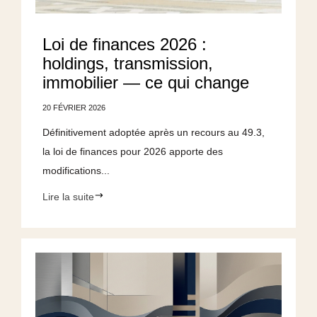
Loi de finances 2026 :
holdings, transmission,
immobilier — ce qui change
20 FÉVRIER 2026
Définitivement adoptée après un recours au 49.3,
la loi de finances pour 2026 apporte des
modifications...
Lire la suite