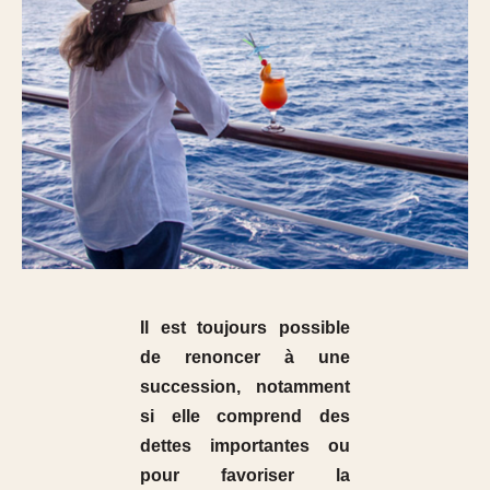
Il est toujours possible
de renoncer à une
succession, notamment
si elle comprend des
dettes importantes
ou
pour favoriser la