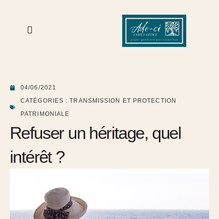
04/06/2021
CATÉGORIES :
TRANSMISSION ET PROTECTION
PATRIMONIALE
Refuser un héritage, quel
intérêt ?