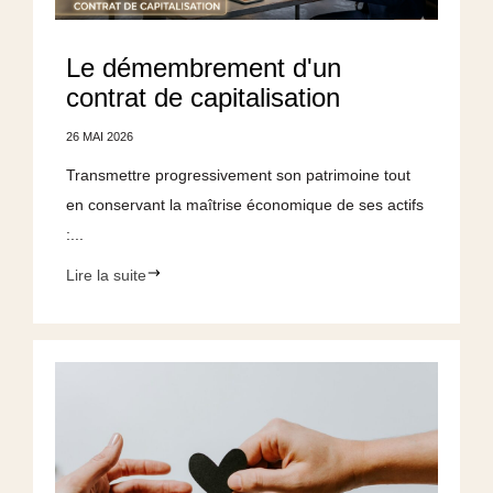
Le démembrement d'un
contrat de capitalisation
26 MAI 2026
Transmettre progressivement son patrimoine tout
en conservant la maîtrise économique de ses actifs
:...
Lire la suite