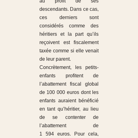
au profit de ses
descendants. Dans ce cas,
ces derniers sont
considérés comme des
héritiers et la part qu’ils
reçoivent est fiscalement
taxée comme si elle venait
de leur parent.
Concrètement, les petits-
enfants profitent de
l’abattement fiscal global
de 100 000 euros dont les
enfants auraient bénéficié
en tant qu’héritier,
au lieu
de se contenter de
l’abattement de
1 594 euros. Pour cela,