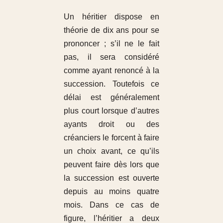
Un héritier dispose en
théorie de dix ans pour se
prononcer ; s’il ne le fait
pas, il sera considéré
comme ayant renoncé à la
succession. Toutefois ce
délai est généralement
plus court lorsque d’autres
ayants droit ou des
créanciers le forcent à faire
un choix avant, ce qu’ils
peuvent faire dès lors que
la succession est ouverte
depuis au moins quatre
mois. Dans ce cas de
figure, l’héritier a deux