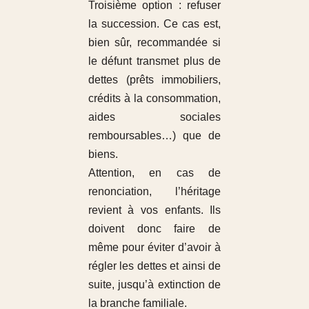
Troisième option : refuser
la succession. Ce cas est,
bien sûr, recommandée si
le défunt transmet plus de
dettes (prêts immobiliers,
crédits à la consommation,
aides sociales
remboursables…) que de
biens.
Attention, en cas de
renonciation, l’héritage
revient à vos enfants. Ils
doivent donc faire de
même pour éviter d’avoir à
régler les dettes et ainsi de
suite, jusqu’à extinction de
la branche familiale.