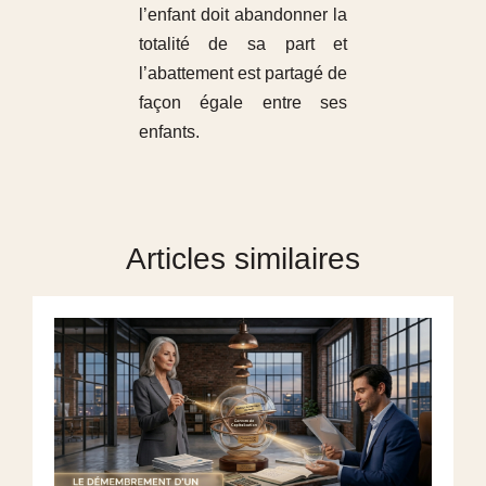
l’enfant doit abandonner la
totalité de sa part et
l’abattement est partagé de
façon égale entre ses
enfants.
Articles similaires