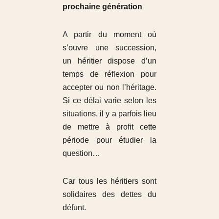
prochaine génération
A partir du moment où
s’ouvre une succession,
un héritier dispose d’un
temps de réflexion pour
accepter ou non l’héritage.
Si ce délai varie selon les
situations, il y a parfois lieu
de mettre à profit cette
période pour étudier la
question…
Car tous les héritiers sont
solidaires des dettes du
défunt.