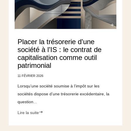
Placer la trésorerie d’une
société à l’IS : le contrat de
capitalisation comme outil
patrimonial
11 FÉVRIER 2026
Lorsqu’une société soumise à l’impôt sur les
sociétés dispose d’une trésorerie excédentaire, la
question...
Lire la suite