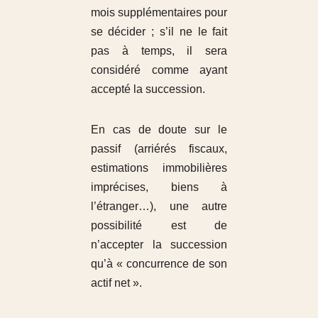
mois supplémentaires pour
se décider ; s’il ne le fait
pas à temps, il sera
considéré comme ayant
accepté la succession.
En cas de doute sur le
passif (arriérés fiscaux,
estimations immobilières
imprécises, biens à
l’étranger…), une autre
possibilité est de
n’accepter la succession
qu’à « concurrence de son
actif net ».