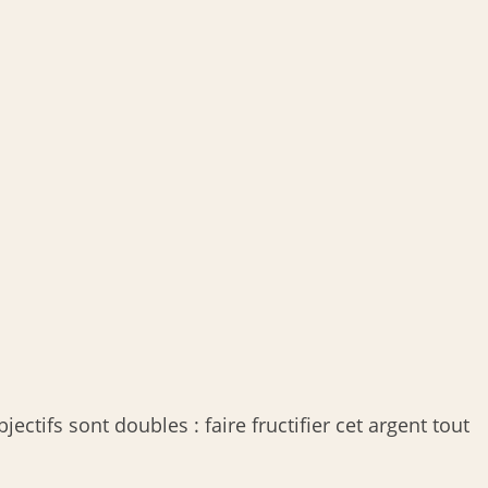
ctifs sont doubles : faire fructifier cet argent tout