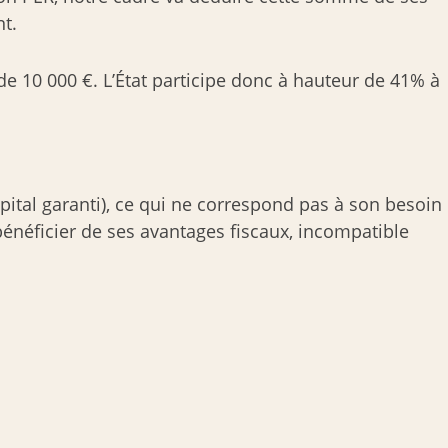
t.
de 10 000 €. L’État participe donc à hauteur de 41% à
pital garanti), ce qui ne correspond pas à son besoin
énéficier de ses avantages fiscaux, incompatible