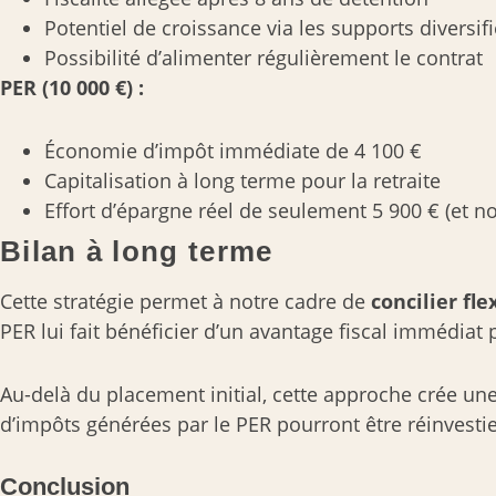
Potentiel de croissance via les supports diversif
Possibilité d’alimenter régulièrement le contrat
PER (10 000 €) :
Économie d’impôt immédiate de 4 100 €
Capitalisation à long terme pour la retraite
Effort d’épargne réel de seulement 5 900 € (et n
Bilan à long terme
Cette stratégie permet à notre cadre de
concilier fle
PER lui fait bénéficier d’un avantage fiscal immédiat 
Au-delà du placement initial, cette approche crée un
d’impôts générées par le PER pourront être réinvestie
Conclusion