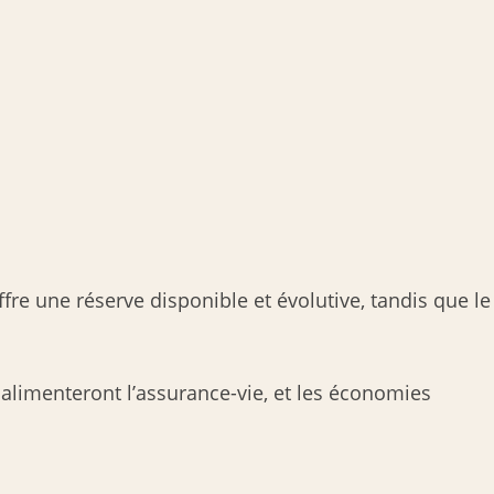
offre une réserve disponible et évolutive, tandis que le
alimenteront l’assurance-vie, et les économies