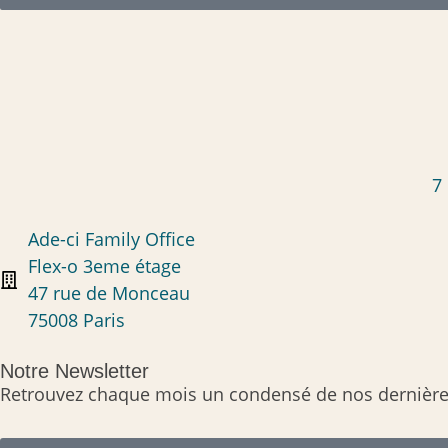
7 
Ade-ci Family Office
Flex-o 3eme étage
47 rue de Monceau
75008 Paris
Notre Newsletter
Retrouvez chaque mois un condensé de nos dernières