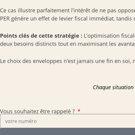
Ce cas illustre parfaitement l’intérêt de ne pas oppo
PER génère un effet de levier fiscal immédiat, tandis 
Points clés de cette stratégie :
L’optimisation fisca
deux besoins distincts tout en maximisant les avanta
Le choix des enveloppes n’est jamais une fin en soi,
Chaque situation 
Vous souhaitez être rappelé ?