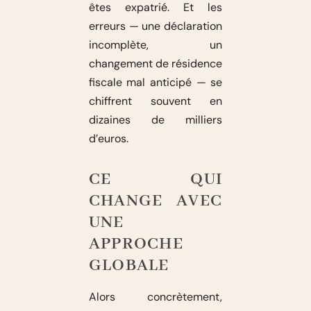
êtes expatrié. Et les
erreurs — une déclaration
incomplète, un
changement de résidence
fiscale mal anticipé — se
chiffrent souvent en
dizaines de milliers
d’euros.
CE QUI
CHANGE AVEC
UNE
APPROCHE
GLOBALE
Alors concrètement,