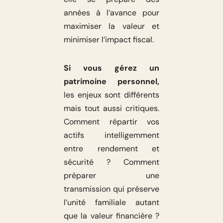
années à l’avance pour
maximiser la valeur et
minimiser l’impact fiscal.
Si vous gérez un
patrimoine personnel,
les enjeux sont différents
mais tout aussi critiques.
Comment répartir vos
actifs intelligemment
entre rendement et
sécurité ? Comment
préparer une
transmission qui préserve
l’unité familiale autant
que la valeur financière ?