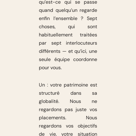
qu’est-ce qui se passe
quand quelqu’un regarde
enfin l’ensemble ? Sept
choses, qui sont
habituellement traitées
par sept interlocuteurs
différents — et qu’ici, une
seule équipe coordonne
pour vous.
Un : votre patrimoine est
structuré dans sa
globalité. Nous ne
regardons pas juste vos
placements. Nous
regardons vos objectifs
de vie, votre situation