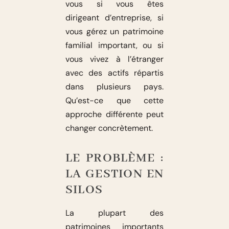
vous si vous êtes
dirigeant d’entreprise, si
vous gérez un patrimoine
familial important, ou si
vous vivez à l’étranger
avec des actifs répartis
dans plusieurs pays.
Qu’est-ce que cette
approche différente peut
changer concrètement.
LE PROBLÈME :
LA GESTION EN
SILOS
La plupart des
patrimoines importants