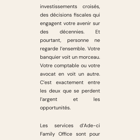
investissements croisés,
des décisions fiscales qui
engagent votre avenir sur
des décennies. Et
pourtant, personne ne
regarde l’ensemble. Votre
banquier voit un morceau.
Votre comptable ou votre
avocat en voit un autre.
C’est exactement entre
les deux que se perdent
l’argent et les
opportunités.
Les services d’Ade-ci
Family Office sont pour