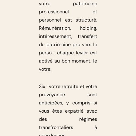
votre patrimoine
professionnel et
personnel est structuré.
Rémunération, holding,
intéressement, transfert
du patrimoine pro vers le
perso : chaque levier est
activé au bon moment, le
votre.
Six : votre retraite et votre
prévoyance sont
anticipées, y compris si
vous êtes expatrié avec
des régimes
transfrontaliers à
coordonner.