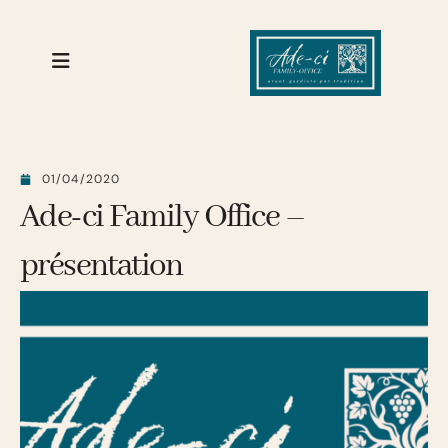
01/04/2020
Ade-ci Family Office –
présentation