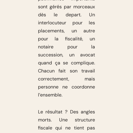
sont gérés par morceaux
dès le depart. Un
interlocuteur pour les
placements, un autre
pour la fiscalité, un
notaire pour la
succession, un avocat
quand ça se complique.
Chacun fait son travail
correctement, mais
personne ne coordonne
l’ensemble.
Le résultat ? Des angles
morts. Une structure
fiscale qui ne tient pas