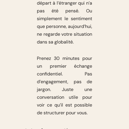
départ à l’étranger qui n’a
pas été pensé. Ou
simplement le sentiment
que personne, aujourd’hui,
ne regarde votre situation
dans sa globalité.
Prenez 30 minutes pour
un premier échange
confidentiel. Pas
d’engagement, pas de
jargon. Juste une
conversation utile pour
voir ce qu’il est possible
de structurer pour vous.