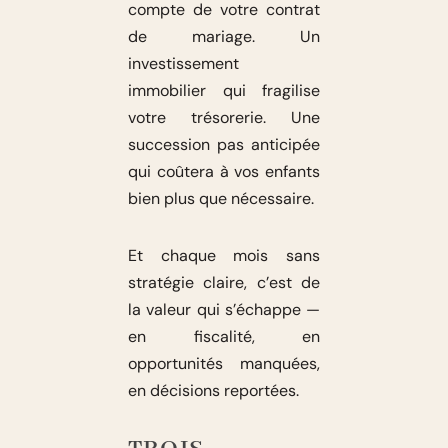
compte de votre contrat
de mariage. Un
investissement
immobilier qui fragilise
votre trésorerie. Une
succession pas anticipée
qui coûtera à vos enfants
bien plus que nécessaire.
Et chaque mois sans
stratégie claire, c’est de
la valeur qui s’échappe —
en fiscalité, en
opportunités manquées,
en décisions reportées.