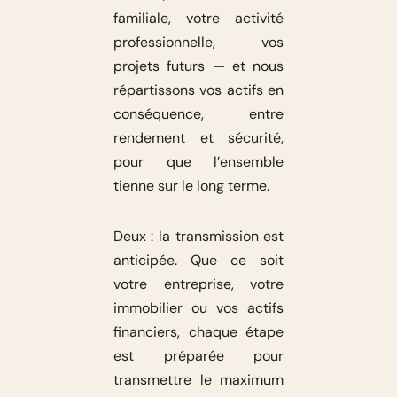
familiale, votre activité
professionnelle, vos
projets futurs — et nous
répartissons vos actifs en
conséquence, entre
rendement et sécurité,
pour que l’ensemble
tienne sur le long terme.
Deux : la transmission est
anticipée. Que ce soit
votre entreprise, votre
immobilier ou vos actifs
financiers, chaque étape
est préparée pour
transmettre le maximum