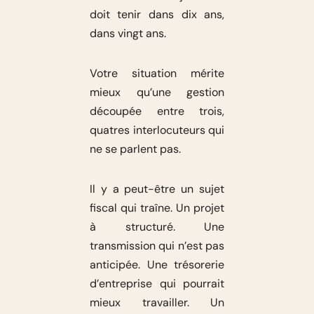
doit tenir dans dix ans,
dans vingt ans.
Votre situation mérite
mieux qu’une gestion
découpée entre trois,
quatres interlocuteurs qui
ne se parlent pas.
Il y a peut-être un sujet
fiscal qui traîne. Un projet
à structuré. Une
transmission qui n’est pas
anticipée. Une trésorerie
d’entreprise qui pourrait
mieux travailler. Un