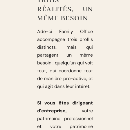
TROIS
RÉALITÉS, UN
MÊME BESOIN
Ade-ci Family Office
accompagne trois profils
distincts, mais qui
partagent un même
besoin : quelqu’un qui voit
tout, qui coordonne tout
de manière pro-active, et
qui agit dans leur intérêt.
Si vous êtes dirigeant
d’entreprise,
votre
patrimoine professionnel
et votre patrimoine