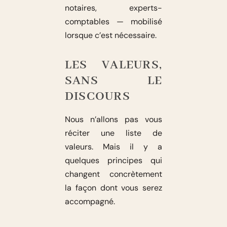
notaires, experts-
comptables — mobilisé
lorsque c’est nécessaire.
LES VALEURS,
SANS LE
DISCOURS
Nous n’allons pas vous
réciter une liste de
valeurs. Mais il y a
quelques principes qui
changent concrètement
la façon dont vous serez
accompagné.