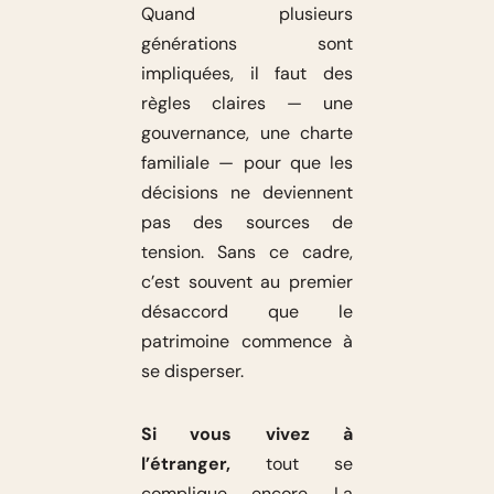
Quand plusieurs
générations sont
impliquées, il faut des
règles claires — une
gouvernance, une charte
familiale — pour que les
décisions ne deviennent
pas des sources de
tension. Sans ce cadre,
c’est souvent au premier
désaccord que le
patrimoine commence à
se disperser.
Si vous vivez à
l’étranger,
tout se
complique encore. La