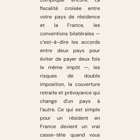
fiscalité croisée entre
votre pays de résidence
et la France, les
conventions bilatérales —
c’est-à-dire les accords
entre deux pays pour
éviter de payer deux fois
le même impôt —, les
risques de double
imposition, la couverture
retraite et prévoyance qui
change d’un pays à
l’autre. Ce qui est simple
pour un résident en
France devient un vrai
casse-tête quand vous