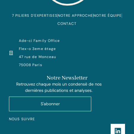
7 PILIERS D'EXPERTISES
NOTRE APPROCHE
NOTRE ÉQUIPE
CONTACT
Ade-ci Family Office
Flex-o 3eme étage
47 rue de Monceau
75008 Paris
Notre Newsletter
Retrouvez chaque mois un condensé de nos
dernières publications et analyses.
S'abonner
NOUS SUIVRE