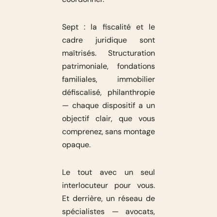
Sept : la fiscalité et le
cadre juridique sont
maîtrisés. Structuration
patrimoniale, fondations
familiales, immobilier
défiscalisé, philanthropie
— chaque dispositif a un
objectif clair, que vous
comprenez, sans montage
opaque.
Le tout avec un seul
interlocuteur pour vous.
Et derrière, un réseau de
spécialistes — avocats,