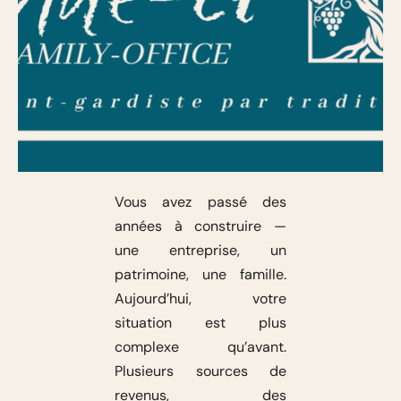
Vous avez passé des
années à construire —
une entreprise, un
patrimoine, une famille.
Aujourd’hui, votre
situation est plus
complexe qu’avant.
Plusieurs sources de
revenus, des