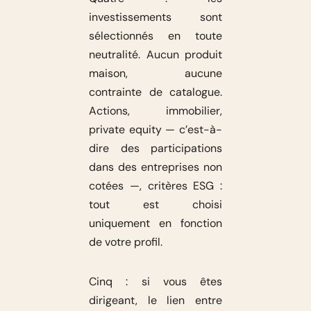
investissements sont
sélectionnés en toute
neutralité. Aucun produit
maison, aucune
contrainte de catalogue.
Actions, immobilier,
private equity — c’est-à-
dire des participations
dans des entreprises non
cotées —, critères ESG :
tout est choisi
uniquement en fonction
de votre profil.
Cinq : si vous êtes
dirigeant, le lien entre