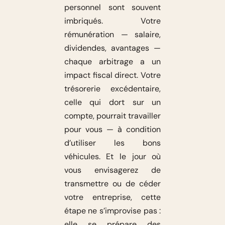
personnel sont souvent
imbriqués. Votre
rémunération — salaire,
dividendes, avantages —
chaque arbitrage a un
impact fiscal direct. Votre
trésorerie excédentaire,
celle qui dort sur un
compte, pourrait travailler
pour vous — à condition
d’utiliser les bons
véhicules. Et le jour où
vous envisagerez de
transmettre ou de céder
votre entreprise, cette
étape ne s’improvise pas :
elle se prépare des