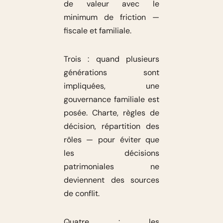
de valeur avec le
minimum de friction —
fiscale et familiale.
Trois : quand plusieurs
générations sont
impliquées, une
gouvernance familiale est
posée. Charte, règles de
décision, répartition des
rôles — pour éviter que
les décisions
patrimoniales ne
deviennent des sources
de conflit.
Quatre : les