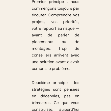
Premier principe : nous
commençons toujours par
écouter. Comprendre vos
projets, vos priorités,
votre rapport au risque —
avant de parler de
placements ou de
montages. Trop de
conseillers arrivent avec
une solution avant d’avoir
compris le problème.
Deuxième principe : les
stratégies sont pensées
en décennies, pas en
trimestres. Ce que vous
construisez aujourd’hui