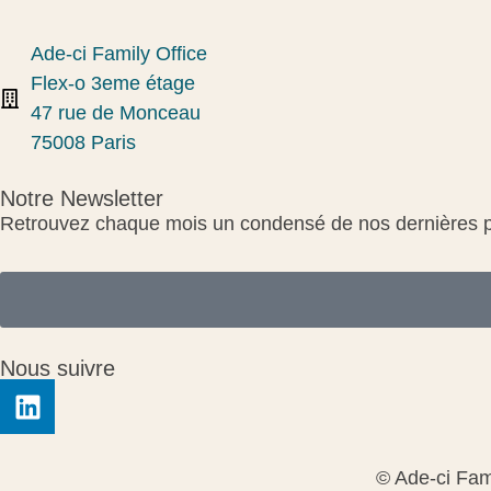
Ade-ci Family Office
Flex-o 3eme étage
47 rue de Monceau
75008 Paris
Notre Newsletter
Retrouvez chaque mois un condensé de nos dernières pu
Nous suivre
© Ade-ci Fami