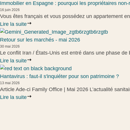
Immobilier en Espagne : pourquoi les propriétaires non-r
16 juin 2026
Vous êtes français et vous possédez un appartement en
Lire la suite
Retour sur les marchés - mai 2026
30 mai 2026
Le conflit Iran / États-Unis est entré dans une phase de ba
Lire la suite
Hantavirus : faut-il s'inquiéter pour son patrimoine ?
13 mai 2026
Article Ade-ci Family Office | Mai 2026 L’actualité sanitai
Lire la suite